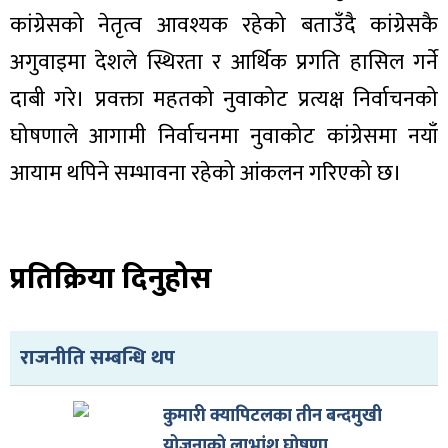
कांग्रेसको नेतृत्व आवश्यक रहेको बताउँदै कांग्रेसकै
अगुवाइमा देशले स्थिरता र आर्थिक प्रगति हासिल गर्ने
दाबी गरे। प्रवक्ता महतको नुवाकोट प्रत्यक्ष निर्वाचनको
घोषणाले आगामी निर्वाचनमा नुवाकोट कांग्रेसमा नयाँ
आयाम थपिने सम्भावना रहेको आंकलन गरिएको छ।
प्रतिक्रिया दिनुहोस
राजनीति सम्बन्धि थप
कुमारी क्यापिटलका तीन बन्दमुखी
योजनाको लाभांश घोषणा