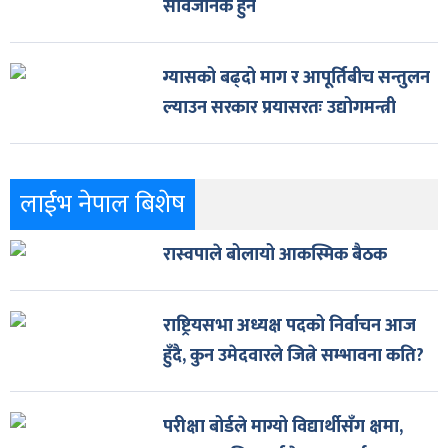
सार्वजनिक हुने
ग्यासको बढ्दो माग र आपूर्तिबीच सन्तुलन
ल्याउन सरकार प्रयासरतः उद्योगमन्त्री
लाईभ नेपाल बिशेष
रास्वपाले बोलायो आकस्मिक बैठक
राष्ट्रियसभा अध्यक्ष पदको निर्वाचन आज
हुँदै, कुन उमेदवारले जित्ने सम्भावना कति?
परीक्षा बोर्डले माग्यो विद्यार्थीसँग क्षमा,