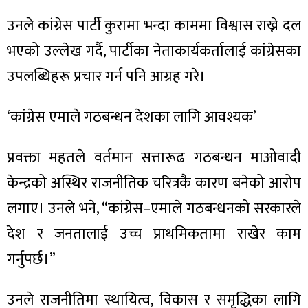
ित्य
उनले कांग्रेस पार्टी कुरामा भन्दा काममा विश्वास राख्ने दल
र
भएको उल्लेख गर्दै, पार्टीका नेताकार्यकर्तालाई कांग्रेसका
उपलब्धिहरू प्रचार गर्न पनि आग्रह गरे।
्रिका
‘कांग्रेस एमाले गठबन्धन देशका लागि आवश्यक’
प्रवक्ता महतले वर्तमान सत्तारूढ गठबन्धन माओवादी
ाज
केन्द्रको अस्थिर राजनीतिक चरित्रकै कारण बनेको आरोप
लगाए। उनले भने, “कांग्रेस–एमाले गठबन्धनको सरकारले
देश र जनतालाई उच्च प्राथमिकतामा राखेर काम
गर्नुपर्छ।”
उनले राजनीतिमा स्थायित्व, विकास र समृद्धिका लागि