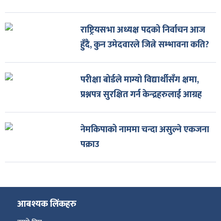
राष्ट्रियसभा अध्यक्ष पदको निर्वाचन आज
हुँदै, कुन उमेदवारले जित्ने सम्भावना कति?
परीक्षा बोर्डले माग्यो विद्यार्थीसँग क्षमा,
प्रश्नपत्र सुरक्षित गर्न केन्द्रहरुलाई आग्रह
नेमकिपाको नाममा चन्दा असुल्ने एकजना
पक्राउ
आबश्यक लिंकहरु