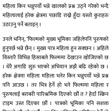
महिला किन भन्नुपर्यो भन्ने खालको प्रश्न उठ्ने गरेको भन्दै
महिलालाई हरेक क्षेत्रमा पछाडि राख्ने हुँदा यस्तो कुराहरु
उठाउनु पर्ने बताइन् ।
ा
उनले भनिन्, ‘फिल्मको मुख्य भूमिका जहिलेपनि पुरुषको
हुनुपर्छ भन्ने छैन् । मुख्य पात्र महिला हुन सक्छन । अहिले
विस्तारै विभिन्न हिसाबले फिल्ममा देखाउन खोजिएको छ
ी
। धेरै अगाडि सुरु भएको अभियान अझै बढि रहेको छ ।
हरेक क्षेत्रमा महिला महिला भनेर किन भन्नुपर्यो भन्ने प्रश्न
ियो
पनि आउछ । तर भित्र हेर्ने हो भने फिल्ममा महिला र
पुरुषलाई बराबरी पारिश्रमिक दिएको छौं त ? हेर्दा स्क्रिन
 बिशेष
टाइम उस्त दिएका छौं । पात्रको भूमिका पनि सशक्त