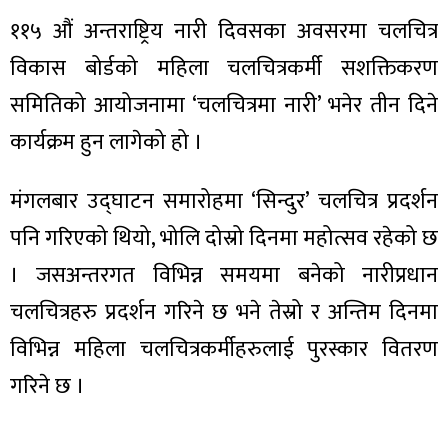
११५ औं अन्तराष्ट्रिय नारी दिवसका अवसरमा चलचित्र
विकास बोर्डको महिला चलचित्रकर्मी सशक्तिकरण
समितिको आयोजनामा ‘चलचित्रमा नारी’ भनेर तीन दिने
कार्यक्रम हुन लागेको हो ।
मंगलबार उद्घाटन समारोहमा ‘सिन्दुर’ चलचित्र प्रदर्शन
पनि गरिएको थियो, भोलि दोस्रो दिनमा महोत्सव रहेको छ
। जसअन्तरगत विभिन्न समयमा बनेको नारीप्रधान
चलचित्रहरु प्रदर्शन गरिने छ भने तेस्रो र अन्तिम दिनमा
विभिन्न महिला चलचित्रकर्मीहरुलाई पुरस्कार वितरण
गरिने छ ।