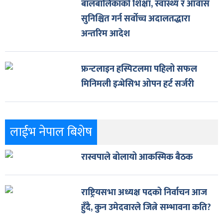
बालबालिकाको शिक्षा, स्वास्थ्य र आवास
सुनिश्चित गर्न सर्वोच्च अदालतद्धारा
अन्तरिम आदेश
फ्रन्टलाइन हस्पिटलमा पहिलो सफल
मिनिमली इन्भेसिभ ओपन हर्ट सर्जरी
लाईभ नेपाल बिशेष
रास्वपाले बोलायो आकस्मिक बैठक
राष्ट्रियसभा अध्यक्ष पदको निर्वाचन आज
हुँदै, कुन उमेदवारले जित्ने सम्भावना कति?