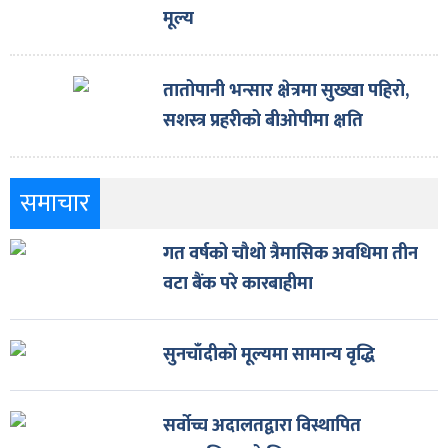
मूल्य
तातोपानी भन्सार क्षेत्रमा सुख्खा पहिरो,
सशस्त्र प्रहरीको बीओपीमा क्षति
समाचार
गत वर्षको चौथो त्रैमासिक अवधिमा तीन
वटा बैंक परे कारबाहीमा
सुनचाँदीको मूल्यमा सामान्य वृद्धि
सर्वोच्च अदालतद्वारा विस्थापित