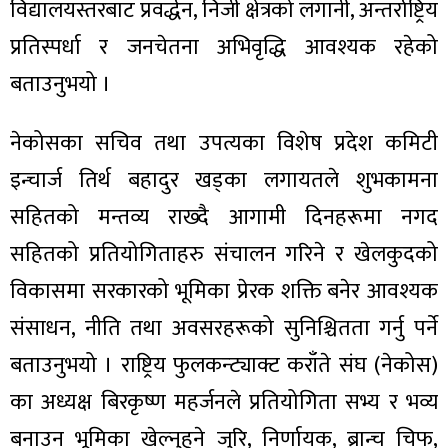
विद्यालयस्तरबाट प्रवर्द्धन, निजी क्षेत्रको लगानी, अन्तर्राष्ट्रिय
प्रतिस्पर्धा र जनचेतना अभिवृद्धि आवश्यक रहेको
बताउनुभयो ।
नेकोसका सचिव तथा उपत्यका विशेष प्रदेश कमिटी
इन्चार्ज तिर्थ बहादुर खड्का लगायतले शुभकामना
सहितको मन्तव्य राख्दै आगामी दिनहरूमा नगद
सहितको प्रतियोगिताहरु संचालन गरिने र खेलकुदको
विकासमा सरकारको भूमिका प्रेरक शक्ति बनेर आवश्यक
संसाधन, नीति तथा अवसरहरूको सुनिश्चितता गर्नु पर्ने
बताउनुभयो । राष्ट्रिय फुलकन्ट्याक्ट कराँते संघ (नेकोस)
का अध्यक्ष बिरकृष्ण महर्जनले प्रतियोगिता सभ्य र भव्य
बनाउन भूमिका खेल्नुहुने जुरि, निर्णायक, ब्रान्च चिफ,