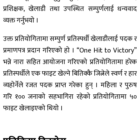
प्रशिक्षक, खेलाडी तथा उपस्थित सम्पुर्णलाई धन्यवाद
व्यक्त गर्नुभयो ।
उक्त प्रतियोगितामा सम्पुर्ण प्रतिस्पर्धी खेलाडीलाई पदक र
प्रमाणपत्र प्रदान गरिएको हो । “One Hit to Victory”
भन्ने नारा सहित आयोजना गरिएको प्रतियोगितामा हरेक
प्रतिस्पर्धीले एक फाइट खेल्ने बितिक्कै जित्नेले स्वर्ण र हार
व्यहोर्नेले रजत पदक प्राप्त गरेका हुन् । महिला र पुरुष
गरि १०० जनाको सहभागिरा रहेको प्रतियोगितामा ५०
फाइट खेलाइएको थियो ।