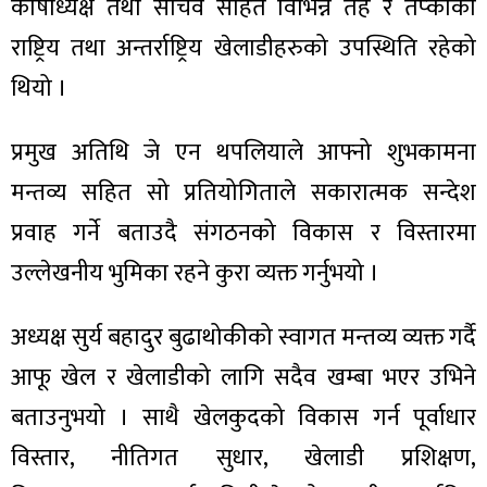
कोषाध्यक्ष तथा सचिव सहित विभिन्न तह र तप्काका
राष्ट्रिय तथा अन्तर्राष्ट्रिय खेलाडीहरुको उपस्थिति रहेको
थियो ।
प्रमुख अतिथि जे एन थपलियाले आफ्नो शुभकामना
मन्तव्य सहित सो प्रतियोगिताले सकारात्मक सन्देश
प्रवाह गर्ने बताउदै संगठनको विकास र विस्तारमा
उल्लेखनीय भुमिका रहने कुरा व्यक्त गर्नुभयो ।
अध्यक्ष सुर्य बहादुर बुढाथोकीको स्वागत मन्तव्य व्यक्त गर्दै
आफू खेल र खेलाडीको लागि सदैव खम्बा भएर उभिने
बताउनुभयो । साथै खेलकुदको विकास गर्न पूर्वाधार
विस्तार, नीतिगत सुधार, खेलाडी प्रशिक्षण,