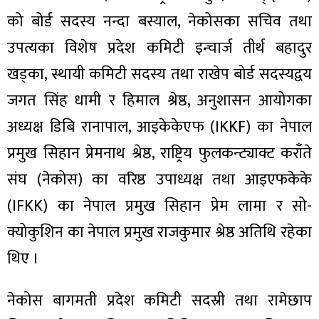
ित्य
को बोर्ड सदस्य नन्दा बस्याल, नेकोसका सचिव तथा
र
उपत्यका विशेष प्रदेश कमिटी इन्चार्ज तीर्थ बहादुर
खड्का, स्थायी कमिटी सदस्य तथा राखेप बोर्ड सदस्यद्वय
जगत सिंह धामी र हिमाल श्रेष्ठ, अनुशासन आयोगका
्रिका
अध्यक्ष डिबि रानापाल, आइकेकेएफ (IKKF) का नेपाल
प्रमुख सिहान प्रेमनाथ श्रेष्ठ, राष्ट्रिय फुलकन्ट्याक्ट कराँते
संघ (नेकोस) का वरिष्ठ उपाध्यक्ष तथा आइएफकेके
ाज
(IFKK) का नेपाल प्रमुख सिहान प्रेम लामा र सो-
क्योकुशिन का नेपाल प्रमुख राजकुमार श्रेष्ठ अतिथि रहेका
थिए ।
नेकोस बागमती प्रदेश कमिटी सदस्री तथा रामेछाप