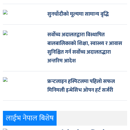
सुनचाँदीको मूल्यमा सामान्य वृद्धि
सर्वोच्च अदालतद्वारा विस्थापित
बालबालिकाको शिक्षा, स्वास्थ्य र आवास
सुनिश्चित गर्न सर्वोच्च अदालतद्धारा
अन्तरिम आदेश
फ्रन्टलाइन हस्पिटलमा पहिलो सफल
मिनिमली इन्भेसिभ ओपन हर्ट सर्जरी
लाईभ नेपाल बिशेष