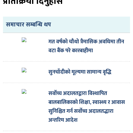
प्रतिक्रिया दिनुहोस
समाचार सम्बन्धि थप
गत वर्षको चौथो त्रैमासिक अवधिमा तीन
वटा बैंक परे कारबाहीमा
सुनचाँदीको मूल्यमा सामान्य वृद्धि
सर्वोच्च अदालतद्वारा विस्थापित
बालबालिकाको शिक्षा, स्वास्थ्य र आवास
सुनिश्चित गर्न सर्वोच्च अदालतद्धारा
अन्तरिम आदेश