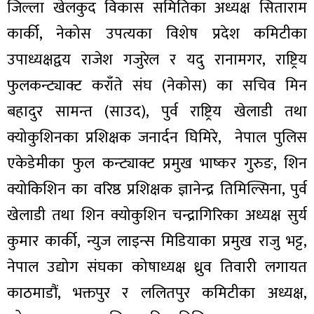
जिल्ला खेलकुद विकास समितिका अध्यक्ष सिताराम
कार्की, नेकोस उपत्यका विशेष प्रदेश कमिटीका
उपाध्यक्षद्वय राजेश गजुरेल र यदु रानामगर, राष्ट्रिय
फुलकन्ट्याक्ट कराँते संघ (नेकोस) का सचिव मिन
बहादुर सामन्त (साउद), पुर्व राष्ट्रिय खेलाडी तथा
क्योकुशिनका प्रशिक्षक जनार्दन घिमिरे, नेपाल पुलिस
एकेडेमीका फुल कन्ट्याक्ट प्रमुख भाष्कर गुरुङ, शिन
क्योकिशिन का वरिष्ठ प्रशिक्षक ज्ञानेन्द्र तिमिल्सिना, पुर्व
खेलाडी तथा शिन क्योकुशिन चन्द्रागिरिका अध्यक्ष सुर्य
कुमार कार्की, न्युज लाइन्स मिडियाका प्रमुख राजु भट्ट,
नेपाल उद्योग संघका कोषाध्यक्ष ध्रुव तिवारी लगायत
काठमाडौं, भक्तपुर र ललितपुर कमिटीका अध्यक्ष,