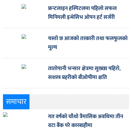
फ्रन्टलाइन हस्पिटलमा पहिलो सफल
मिनिमली इन्भेसिभ ओपन हर्ट सर्जरी
यस्तो छ आजको तरकारी तथा फलफूलको
मूल्य
तातोपानी भन्सार क्षेत्रमा सुख्खा पहिरो,
सशस्त्र प्रहरीको बीओपीमा क्षति
समाचार
गत वर्षको चौथो त्रैमासिक अवधिमा तीन
वटा बैंक परे कारबाहीमा