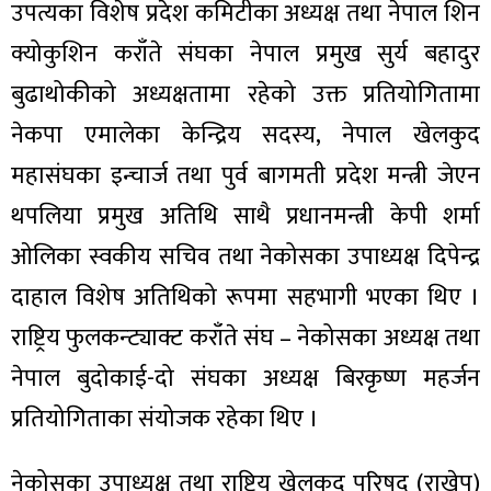
उपत्यका विशेष प्रदेश कमिटीका अध्यक्ष तथा नेपाल शिन
क्योकुशिन कराँते संघका नेपाल प्रमुख सुर्य बहादुर
बुढाथोकीको अध्यक्षतामा रहेको उक्त प्रतियोगितामा
नेकपा एमालेका केन्द्रिय सदस्य, नेपाल खेलकुद
ा
महासंघका इन्चार्ज तथा पुर्व बागमती प्रदेश मन्त्री जेएन
थपलिया प्रमुख अतिथि साथै प्रधानमन्त्री केपी शर्मा
ओलिका स्वकीय सचिव तथा नेकोसका उपाध्यक्ष दिपेन्द्र
ी
दाहाल विशेष अतिथिको रूपमा सहभागी भएका थिए ।
राष्ट्रिय फुलकन्ट्याक्ट कराँते संघ – नेकोसका अध्यक्ष तथा
ियो
नेपाल बुदोकाई-दो संघका अध्यक्ष बिरकृष्ण महर्जन
प्रतियोगिताका संयोजक रहेका थिए ।
 बिशेष
नेकोसका उपाध्यक्ष तथा राष्ट्रिय खेलकुद परिषद् (राखेप)