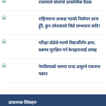
रास्वपाले बोलायो आकस्मिक बैठक
राष्ट्रियसभा अध्यक्ष पदको निर्वाचन आज
हुँदै, कुन उमेदवारले जित्ने सम्भावना कति?
परीक्षा बोर्डले माग्यो विद्यार्थीसँग क्षमा,
प्रश्नपत्र सुरक्षित गर्न केन्द्रहरुलाई आग्रह
नेमकिपाको नाममा चन्दा असुल्ने एकजना
पक्राउ
आबश्यक लिंकहरु