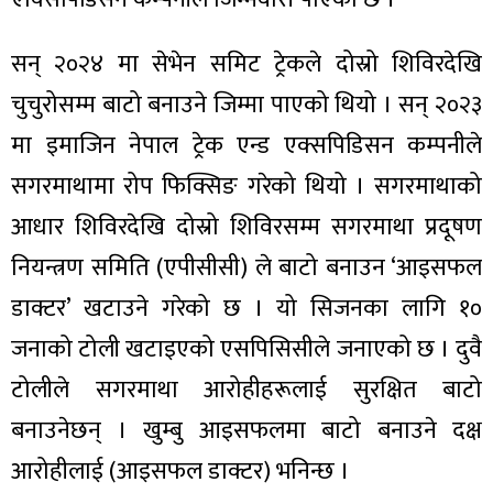
सन् २०२४ मा सेभेन समिट ट्रेकले दोस्रो शिविरदेखि
चुचुरोसम्म बाटो बनाउने जिम्मा पाएको थियो । सन् २०२३
मा इमाजिन नेपाल ट्रेक एन्ड एक्सपिडिसन कम्पनीले
सगरमाथामा रोप फिक्सिङ गरेको थियो । सगरमाथाको
आधार शिविरदेखि दोस्रो शिविरसम्म सगरमाथा प्रदूषण
नियन्त्रण समिति (एपीसीसी) ले बाटो बनाउन ‘आइसफल
डाक्टर’ खटाउने गरेको छ । यो सिजनका लागि १०
जनाको टोली खटाइएको एसपिसिसीले जनाएको छ । दुवै
टोलीले सगरमाथा आरोहीहरूलाई सुरक्षित बाटो
बनाउनेछन् । खुम्बु आइसफलमा बाटो बनाउने दक्ष
आरोहीलाई (आइसफल डाक्टर) भनिन्छ ।