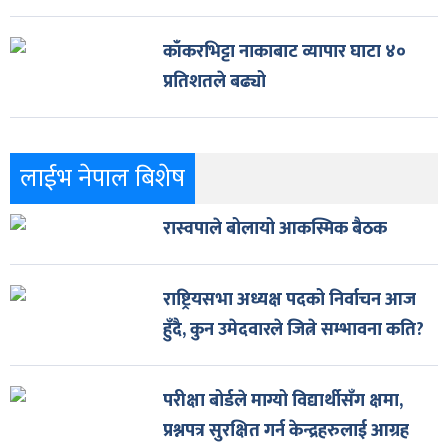
काँकरभिट्टा नाकाबाट व्यापार घाटा ४०
प्रतिशतले बढ्यो
लाईभ नेपाल बिशेष
रास्वपाले बोलायो आकस्मिक बैठक
राष्ट्रियसभा अध्यक्ष पदको निर्वाचन आज
हुँदै, कुन उमेदवारले जित्ने सम्भावना कति?
परीक्षा बोर्डले माग्यो विद्यार्थीसँग क्षमा,
प्रश्नपत्र सुरक्षित गर्न केन्द्रहरुलाई आग्रह