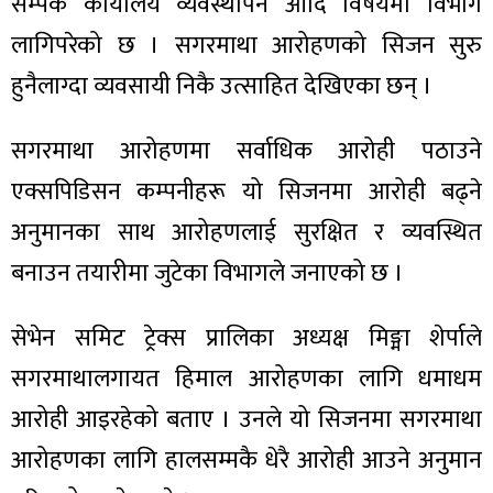
सम्पर्क कार्यालय व्यवस्थापन आदि विषयमा विभाग
लागिपरेको छ । सगरमाथा आरोहणको सिजन सुरु
हुनैलाग्दा व्यवसायी निकै उत्साहित देखिएका छन् ।
सगरमाथा आरोहणमा सर्वाधिक आरोही पठाउने
एक्सपिडिसन कम्पनीहरू यो सिजनमा आरोही बढ्ने
अनुमानका साथ आरोहणलाई सुरक्षित र व्यवस्थित
बनाउन तयारीमा जुटेका विभागले जनाएको छ ।
सेभेन समिट ट्रेक्स प्रालिका अध्यक्ष मिङ्मा शेर्पाले
सगरमाथालगायत हिमाल आरोहणका लागि धमाधम
आरोही आइरहेको बताए । उनले यो सिजनमा सगरमाथा
आरोहणका लागि हालसम्मकै धेरै आरोही आउने अनुमान