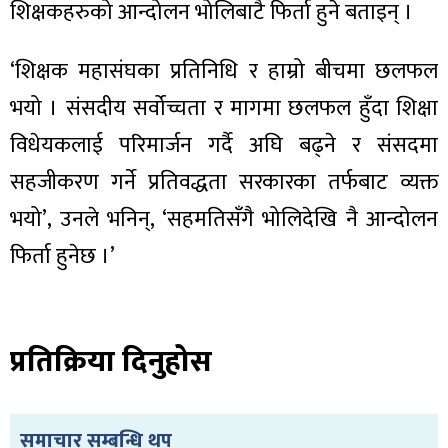
शिक्षकहरुको आन्दोलन भोलिबाटै फिर्ता हुने बताइन् ।
‘शिक्षक महासंघका प्रतिनिधि र हाम्रो बीचमा छलफल
भयो । संसदीय सर्वोच्चता र मागमा छलफल हुँदा शिक्षा
ा
विधेयकलाई परिमार्जन गर्दै अघि बढ्ने र संसदमा
सहजीकरण गर्ने प्रतिवद्धता सरकारका तर्फबाट व्यक्त
भयो’, उनले भनिन्, ‘सहमतिसँगै भोलिदेखि नै आन्दोलन
फिर्ता हुनेछ ।’
ी
ियो
प्रतिक्रिया दिनुहोस
 बिशेष
समाचार सम्बन्धि थप