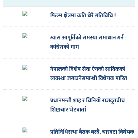
ित्य
र
फिल्म क्षेत्रमा कति धेरै गतिविधि !
ग्यास आपूर्तिको समस्या समाधान गर्न
्रिका
कांग्रेसको माग
नेपालको विशेष सेवा ऐनको साविकको
व्यवस्था जगाउनेसम्बन्धी विधेयक पारित
ाज
प्रधानमन्त्री शाह र चिनियाँ राजदूतबीच
शिष्टाचार भेटवार्ता
प्रतिनिधिसभा बैठक बस्दै, चारवटा विधेयक