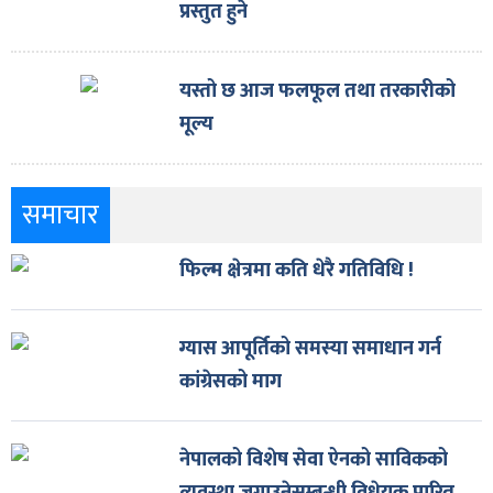
प्रस्तुत हुने
यस्तो छ आज फलफूल तथा तरकारीको
मूल्य
समाचार
फिल्म क्षेत्रमा कति धेरै गतिविधि !
ग्यास आपूर्तिको समस्या समाधान गर्न
कांग्रेसको माग
नेपालको विशेष सेवा ऐनको साविकको