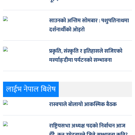
साउनको अन्तिम सोमबार : पशुपतिनाथमा
दर्शनार्थीको ओइरो
प्रकृति, संस्कृति र इतिहासले सजिएको
मर्स्याङ्दीमा पर्यटनको सम्भावना
लाईभ नेपाल बिशेष
रास्वपाले बोलायो आकस्मिक बैठक
राष्ट्रियसभा अध्यक्ष पदको निर्वाचन आज