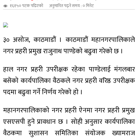
१६१५० पटक पढिएको
अनुमानित पढ्ने समय : ० मिनेट
शुपालन
३० असोज, काठमाडौं । काठमाडौं महानगरपालिकाले
नगर प्रहरी प्रमुख राजुनाथ पाण्डेको बढुवा गरेको छ ।
हाल नगर प्रहरी उपरीक्षक रहेका पाण्डेलाई मंगलबार
बसेको कार्यपालिका वैठकले नगर प्रहरी वरिष्ठ उपरीक्षक
पदमा बढुवा गर्ने निर्णय गरेको हो ।
जन
महानगरपालिकाको नगर प्रहरी ऐनमा नगर प्रहरी प्रमुख
एसएसपी हुने प्रावधान छ । सोही अनुसार कार्यपालिका
वैठकमा सुशासन समितिका संयोजक ख्यामराज