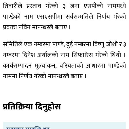
तिवारीले प्रस्ताव गरेको ३ जना एसपीको नाममध्ये
पाण्डेको नाम एसएसपीमा सर्वसम्मतिले निर्णय गरेको
प्रवक्ता नविन मानन्धरले बताए ।
ा
समितिले एक नम्बरमा पाण्डे, दुई नम्बरमा विष्णु जोशी र ३
नम्बरमा दिनेश अर्यालको नाम सिफारिस गरेको थियो ।
कार्यसम्पादन मुल्यांकन, वरियताको आधारमा पाण्डेको
नाममा निर्णय गरेको मानन्धरले बताए ।
ी
ियो
प्रतिक्रिया दिनुहोस
 बिशेष