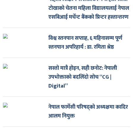
टोखाको चेतना महिला विद्यालयलाई नेपाल
एसबिआई मर्चेन्ट बैंकको प्रिन्टर हस्तान्तरण
विश्व स्तनपान सप्ताह, ६ महिनासम्म पूर्ण
स्तनपान अपरिहार्य : डा. रमिता श्रेष्ठ
सस्तो मात्रै होइन, सही छनोट: नेपाली
उपभोक्ताको बदलिँदो सोच “CG |
Digital”
नेपाल फार्मेसी परिषद्को अध्यक्षमा कादिर
आलम नियुक्त