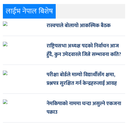
लाईभ नेपाल बिशेष
रास्वपाले बोलायो आकस्मिक बैठक
राष्ट्रियसभा अध्यक्ष पदको निर्वाचन आज
हुँदै, कुन उमेदवारले जित्ने सम्भावना कति?
परीक्षा बोर्डले माग्यो विद्यार्थीसँग क्षमा,
प्रश्नपत्र सुरक्षित गर्न केन्द्रहरुलाई आग्रह
नेमकिपाको नाममा चन्दा असुल्ने एकजना
पक्राउ