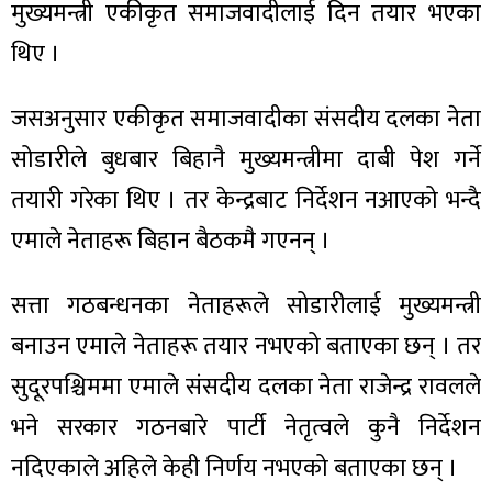
मुख्यमन्त्री एकीकृत समाजवादीलाई दिन तयार भएका
थिए ।
जसअनुसार एकीकृत समाजवादीका संसदीय दलका नेता
ा
सोडारीले बुधबार बिहानै मुख्यमन्त्रीमा दाबी पेश गर्ने
तयारी गरेका थिए । तर केन्द्रबाट निर्देशन नआएको भन्दै
एमाले नेताहरू बिहान बैठकमै गएनन् ।
ी
सत्ता गठबन्धनका नेताहरूले सोडारीलाई मुख्यमन्त्री
ियो
बनाउन एमाले नेताहरू तयार नभएको बताएका छन् । तर
सुदूरपश्चिममा एमाले संसदीय दलका नेता राजेन्द्र रावलले
भने सरकार गठनबारे पार्टी नेतृत्वले कुनै निर्देशन
 बिशेष
नदिएकाले अहिले केही निर्णय नभएको बताएका छन् ।