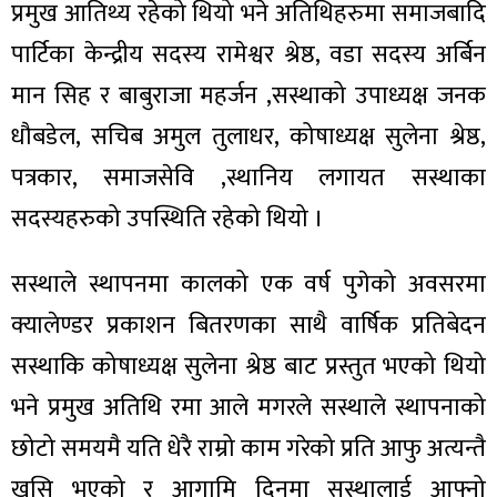
प्रमुख आतिथ्य रहेको थियो भने अतिथिहरुमा समाजबादि
पार्टिका केन्द्रीय सदस्य रामेश्वर श्रेष्ठ, वडा सदस्य अर्बिन
मान सिह र बाबुराजा महर्जन ,सस्थाको उपाध्यक्ष जनक
धौबडेल, सचिब अमुल तुलाधर, कोषाध्यक्ष सुलेना श्रेष्ठ,
ा
पत्रकार, समाजसेवि ,स्थानिय लगायत सस्थाका
सदस्यहरुको उपस्थिति रहेको थियो ।
सस्थाले स्थापनमा कालको एक वर्ष पुगेको अवसरमा
ी
क्यालेण्डर प्रकाशन बितरणका साथै वार्षिक प्रतिबेदन
ियो
सस्थाकि कोषाध्यक्ष सुलेना श्रेष्ठ बाट प्रस्तुत भएको थियो
भने प्रमुख अतिथि रमा आले मगरले सस्थाले स्थापनाको
छोटो समयमै यति धेरै राम्रो काम गरेको प्रति आफु अत्यन्तै
 बिशेष
खुसि भएको र आगामि दिनमा सस्थालाई आफ्नो