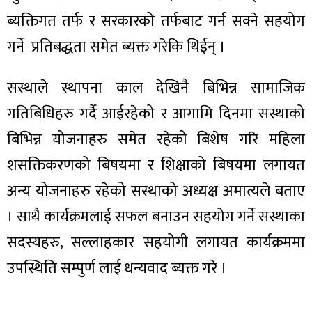
ित्य
ब्यक्तिगत तर्फ र सरकारको तर्फबाट गर्न सक्ने सहयोग
र
गर्ने प्रतिबद्धता समेत ब्यक्त गरेकि थिईन् ।
सस्थाले स्थापना काल देखिनै बिभिन्न सामाजिक
्रिका
गतिबिधिहरु गर्दै आईरहेको र आगामि दिनमा सस्थाको
बिभिन्न योजनाहरु समेत रहेको बिशेष गरि महिला
शसक्तिकरणको बिषयमा र शिक्षाको बिषयमा लगायत
ाज
अन्य योजनाहरु रहेको सस्थाको अध्यक्ष अमात्यले बताए
। साथै कार्यक्रमलाई सफल बनाउन सहयोग गर्ने सस्थाका
सदस्यहरु, सल्लाहकार सहयोगी लगायत कार्यक्रममा
उपस्थिति सम्पुर्ण लाई धन्यवाद ब्यक्त गरे ।