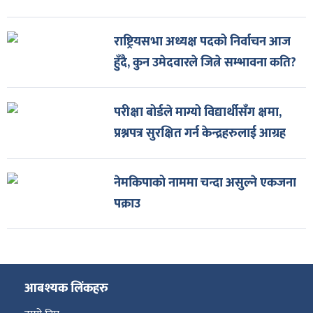
राष्ट्रियसभा अध्यक्ष पदको निर्वाचन आज
हुँदै, कुन उमेदवारले जित्ने सम्भावना कति?
परीक्षा बोर्डले माग्यो विद्यार्थीसँग क्षमा,
प्रश्नपत्र सुरक्षित गर्न केन्द्रहरुलाई आग्रह
नेमकिपाको नाममा चन्दा असुल्ने एकजना
पक्राउ
आबश्यक लिंकहरु