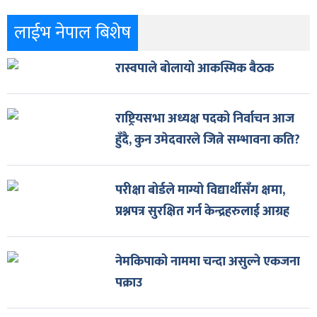
लाईभ नेपाल बिशेष
रास्वपाले बोलायो आकस्मिक बैठक
राष्ट्रियसभा अध्यक्ष पदको निर्वाचन आज
हुँदै, कुन उमेदवारले जित्ने सम्भावना कति?
परीक्षा बोर्डले माग्यो विद्यार्थीसँग क्षमा,
प्रश्नपत्र सुरक्षित गर्न केन्द्रहरुलाई आग्रह
नेमकिपाको नाममा चन्दा असुल्ने एकजना
पक्राउ