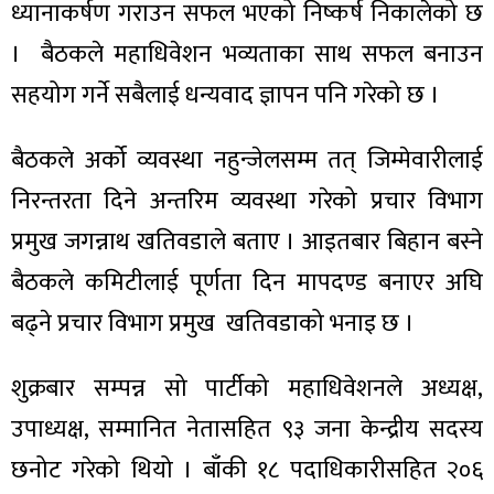
ध्यानाकर्षण गराउन सफल भएको निष्कर्ष निकालेको छ
। बैठकले महाधिवेशन भव्यताका साथ सफल बनाउन
सहयोग गर्ने सबैलाई धन्यवाद ज्ञापन पनि गरेको छ ।
ा
बैठकले अर्को व्यवस्था नहुन्जेलसम्म तत् जिम्मेवारीलाई
निरन्तरता दिने अन्तरिम व्यवस्था गरेको प्रचार विभाग
प्रमुख जगन्नाथ खतिवडाले बताए । आइतबार बिहान बस्ने
बैठकले कमिटीलाई पूर्णता दिन मापदण्ड बनाएर अघि
ी
बढ्ने प्रचार विभाग प्रमुख खतिवडाको भनाइ छ ।
ियो
शुक्रबार सम्पन्न सो पार्टीको महाधिवेशनले अध्यक्ष,
उपाध्यक्ष, सम्मानित नेतासहित ९३ जना केन्द्रीय सदस्य
 बिशेष
छनोट गरेको थियो । बाँकी १८ पदाधिकारीसहित २०६