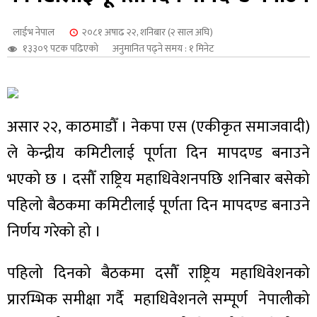
शुपालन
लाईभ नेपाल
२०८१ अषाढ २२, शनिबार (२ साल अघि)
१३३०९ पटक पढिएको
अनुमानित पढ्ने समय : १ मिनेट
असार २२, काठमाडौँ । नेकपा एस (एकीकृत समाजवादी)
ले केन्द्रीय कमिटीलाई पूर्णता दिन मापदण्ड बनाउने
भएको छ । दसौँ राष्ट्रिय महाधिवेशनपछि शनिबार बसेको
पहिलो बैठकमा कमिटीलाई पूर्णता दिन मापदण्ड बनाउने
निर्णय गरेको हो ।
जन
पहिलो दिनको बैठकमा दसौँ राष्ट्रिय महाधिवेशनको
प्रारम्भिक समीक्षा गर्दै महाधिवेशनले सम्पूर्ण नेपालीको