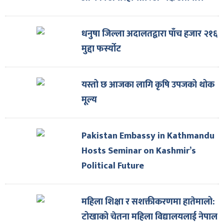
धनुषा जिल्ला अदालतद्वारा पाँच हजार २१६
मुद्दा फर्स्योट
यस्तो छ आजका लागि कृषि उपजको थोक
मूल्य
Pakistan Embassy in Kathmandu
Hosts Seminar on Kashmir’s
Political Future
महिला शिक्षा र सशक्तीकरणमा हातेमालो:
टोखाको चेतना महिला विद्यालयलाई नेपाल