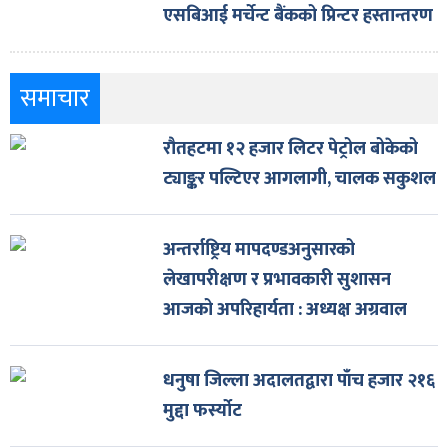
एसबिआई मर्चेन्ट बैंकको प्रिन्टर हस्तान्तरण
समाचार
रौतहटमा १२ हजार लिटर पेट्रोल बोकेको
ट्याङ्कर पल्टिएर आगलागी, चालक सकुशल
अन्तर्राष्ट्रिय मापदण्डअनुसारको
लेखापरीक्षण र प्रभावकारी सुशासन
आजको अपरिहार्यता : अध्यक्ष अग्रवाल
धनुषा जिल्ला अदालतद्वारा पाँच हजार २१६
मुद्दा फर्स्योट