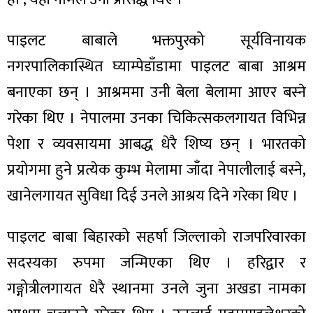
पाइलट बाबाले भक्तपुरको सूर्यविनायक
नगरपालिकास्थित घ्याम्पेडाँडामा पाइलट बाबा आश्रम
ा
बनाएका छन् । आश्रममा उनी बेला बेलामा आएर बस्ने
गरेका थिए । नेपालमा उनका चिकित्सकलगायत विभिन्न
पेशा र व्यवसायमा आबद्ध धेरै शिष्य छन् । भारतको
प्रयोगमा हुने प्रत्येक कुम्भ मेलामा जाँदा नेपालीलाई बस्ने,
ी
खानेलगायत सुविधा दिई उनले आश्रय दिने गरेका थिए ।
ियो
पाइलट बाबा बिहारको सहर्षा जिल्लाको राजपरिवारका
सदस्यका रुपमा जन्मिएका थिए । हरिद्वार र
 बिशेष
गङ्गोत्रीलगायत धेरै स्थानमा उनले जुना अखडा नामका