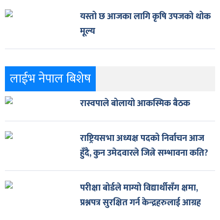
यस्तो छ आजका लागि कृषि उपजको थोक
मूल्य
लाईभ नेपाल बिशेष
रास्वपाले बोलायो आकस्मिक बैठक
राष्ट्रियसभा अध्यक्ष पदको निर्वाचन आज
हुँदै, कुन उमेदवारले जित्ने सम्भावना कति?
परीक्षा बोर्डले माग्यो विद्यार्थीसँग क्षमा,
प्रश्नपत्र सुरक्षित गर्न केन्द्रहरुलाई आग्रह