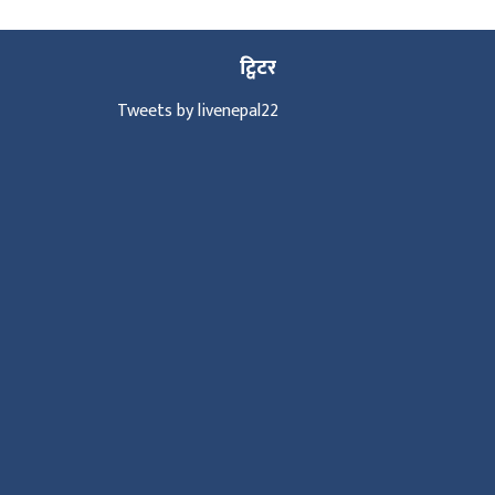
ट्विटर
Tweets by livenepal22