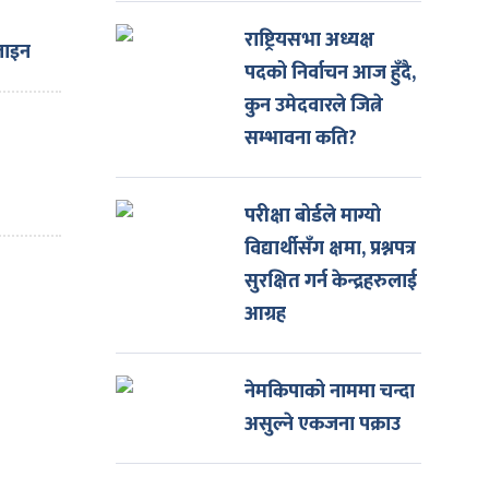
राष्ट्रियसभा अध्यक्ष
जाइन
पदको निर्वाचन आज हुँदै,
िशत
कुन उमेदवारले जित्ने
ी
सम्भावना कति?
परीक्षा बोर्डले माग्यो
विद्यार्थीसँग क्षमा, प्रश्नपत्र
सुरक्षित गर्न केन्द्रहरुलाई
आग्रह
नेमकिपाको नाममा चन्दा
असुल्ने एकजना पक्राउ