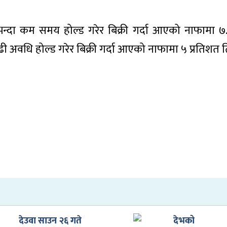
षभन्दा कम समय होल्ड गरेर बिक्री गर्दा आएको नाफामा ७
ढी अवधि होल्ड गरेर बिक्री गर्दा आएको नाफामा ५ प्रतिशत त
देउवा साउन २६ गते
देभको