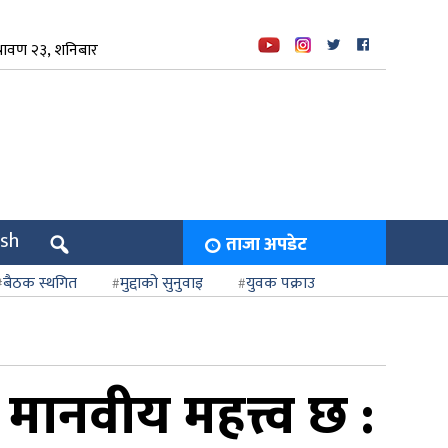
रावण २३, शनिबार
ish
ताजा अपडेट
बैठक स्थगित
मुद्दाको सुनुवाइ
युवक पक्राउ
मानवीय महत्त्व छ :