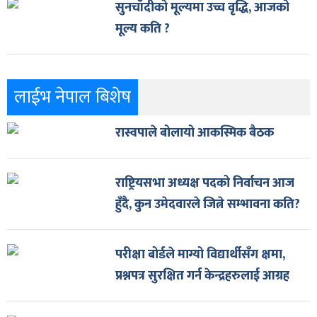
सुनचाँदीको मूल्यमा उच्च वृद्धि, आजको
मूल्य कति ?
लाईभ नेपाल बिशेष
रास्वपाले बोलायो आकस्मिक बैठक
राष्ट्रियसभा अध्यक्ष पदको निर्वाचन आज
हुँदै, कुन उमेदवारले जित्ने सम्भावना कति?
परीक्षा बोर्डले माग्यो विद्यार्थीसँग क्षमा,
प्रश्नपत्र सुरक्षित गर्न केन्द्रहरुलाई आग्रह