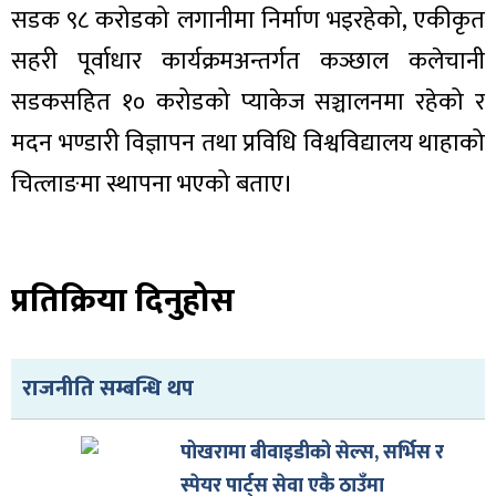
सडक ९८ करोडको लगानीमा निर्माण भइरहेको, एकीकृत
सहरी पूर्वाधार कार्यक्रमअन्तर्गत कञ्छाल कलेचानी
सडकसहित १० करोडको प्याकेज सञ्चालनमा रहेको र
मदन भण्डारी विज्ञापन तथा प्रविधि विश्वविद्यालय थाहाको
चित्लाङमा स्थापना भएको बताए।
प्रतिक्रिया दिनुहोस
राजनीति सम्बन्धि थप
पोखरामा बीवाइडीको सेल्स, सर्भिस र
स्पेयर पार्ट्स सेवा एकै ठाउँमा