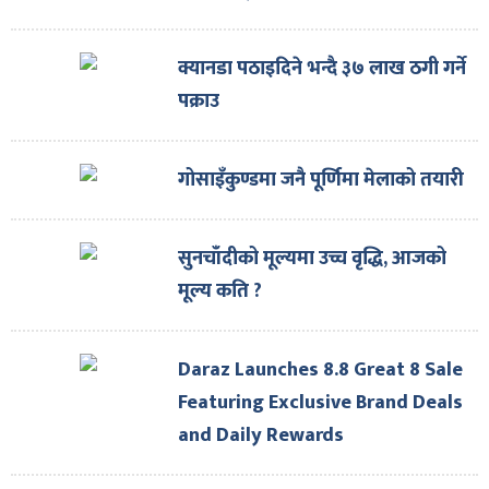
क्यानडा पठाइदिने भन्दै ३७ लाख ठगी गर्ने
पक्राउ
गोसाइँकुण्डमा जनै पूर्णिमा मेलाको तयारी
सुनचाँदीको मूल्यमा उच्च वृद्धि, आजको
मूल्य कति ?
Daraz Launches 8.8 Great 8 Sale
Featuring Exclusive Brand Deals
and Daily Rewards