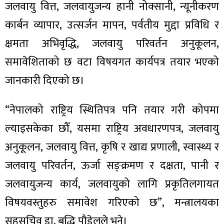
जलवायु वित्त, जलवायुजन्य हानी नोक्सानी, न्यूनीकरण
कार्बन व्यापार, उत्सर्जन मापन, पर्वतीय मुद्दा प्रविधि र
क्षमता अभिवृद्धि, जलवायु परिवर्तन अनुकूलन,
समावेशिताको छ वटा विषयगत कार्यपत्र तयार भएको
जानकारी दिएको छ।
“नेपालको राष्ट्रिय स्थितिपत्र पनि तयार गरी कोपमा
ल्याइसकेका छौँ, यसमा राष्ट्रिय अवधारणपत्र, जलवायु
अनुकूलन, जलवायु वित्त, कृषि र खाद्य प्रणाली, स्वास्थ्य र
जलवायु परिवर्तन, ऊर्जा सङ्क्रमण र दक्षता, पानी र
जलवायुजन्य कार्य, जलवायुको लागि प्रकृतिलगायत
विषयवस्तुहरु समावेश गरिएको छ”, मन्त्रालयका
सहसचिव डा. बुद्धि पौडेलले भने।