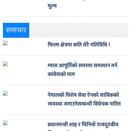
मूल्य
समाचार
फिल्म क्षेत्रमा कति धेरै गतिविधि !
ग्यास आपूर्तिको समस्या समाधान गर्न
कांग्रेसको माग
नेपालको विशेष सेवा ऐनको साविकको
व्यवस्था जगाउनेसम्बन्धी विधेयक पारित
प्रधानमन्त्री शाह र चिनियाँ राजदूतबीच