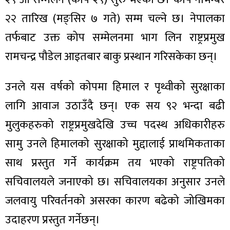
२२ तारिख (मङ्सिर ७ गते) सम्म चल्ने छ। नेपालका
तर्फबाट उक्त कोप सम्मेलनमा भाग लिन राष्ट्रप्रमुख
रामचन्द्र पौडेल आइतबार बाकु प्रस्थान गरिसकेका छन्।
उनले यस वर्षको कोपमा हिमाल र पृथ्वीको सुरक्षाका
लागि आवाज उठाउँदै छन्। एक सय ९२ भन्दा बढी
मुलुकहरुको राष्ट्रप्रमुखदेखि उच्च पदस्थ अधिकारीहरु
सामु उनले हिमालको सुरक्षाको मुद्दालाई प्राथमिकताका
साथ प्रस्तुत गर्ने कार्यक्रम तय भएको राष्ट्रपतिको
सचिवालयले जनाएको छ। सचिवालयका अनुसार उनले
जलवायु परिवर्तनको असरका कारण बढेको जोखिमका
उदाहरण प्रस्तुत गर्नेछन्।