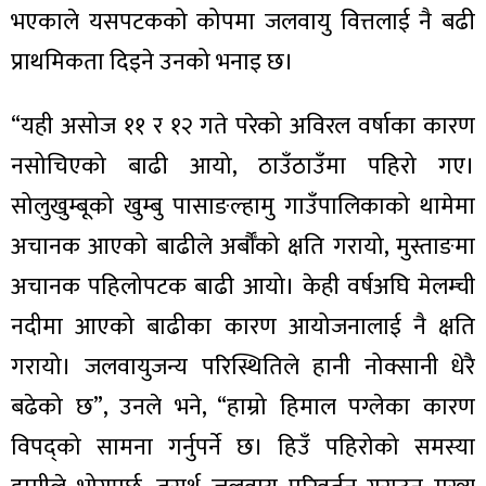
भएकाले यसपटकको कोपमा जलवायु वित्तलाई नै बढी
प्राथमिकता दिइने उनको भनाइ छ।
“यही असोज ११ र १२ गते परेको अविरल वर्षाका कारण
नसोचिएको बाढी आयो, ठाउँठाउँमा पहिरो गए।
सोलुखुम्बूको खुम्बु पासाङल्हामु गाउँपालिकाको थामेमा
अचानक आएको बाढीले अर्बौँको क्षति गरायो, मुस्ताङमा
अचानक पहिलोपटक बाढी आयो। केही वर्षअघि मेलम्ची
नदीमा आएको बाढीका कारण आयोजनालाई नै क्षति
गरायो। जलवायुजन्य परिस्थितिले हानी नोक्सानी धेरै
बढेको छ”, उनले भने, “हाम्रो हिमाल पग्लेका कारण
विपद्को सामना गर्नुपर्ने छ। हिउँ पहिरोको समस्या