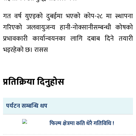
गत वर्ष युएइको दुबईमा भएको कोप-२८ मा स्थापना
गरिएको जलवायुजन्य हानी-नोक्सानीसम्बन्धी कोषको
प्रभावकारी कार्यान्वयनका लागि दबाब दिने तयारी
भइरहेको छ। रासस
प्रतिक्रिया दिनुहोस
पर्यटन सम्बन्धि थप
फिल्म क्षेत्रमा कति धेरै गतिविधि !