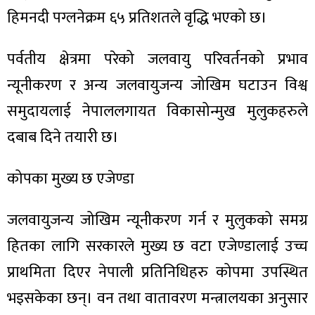
हिमनदी पग्लनेक्रम ६५ प्रतिशतले वृद्धि भएको छ।
पर्वतीय क्षेत्रमा परेको जलवायु परिवर्तनको प्रभाव
न्यूनीकरण र अन्य जलवायुजन्य जोखिम घटाउन विश्व
समुदायलाई नेपाललगायत विकासोन्मुख मुलुकहरुले
दबाब दिने तयारी छ।
कोपका मुख्य छ एजेण्डा
जलवायुजन्य जोखिम न्यूनीकरण गर्न र मुलुकको समग्र
हितका लागि सरकारले मुख्य छ वटा एजेण्डालाई उच्च
प्राथमिता दिएर नेपाली प्रतिनिधिहरु कोपमा उपस्थित
भइसकेका छन्। वन तथा वातावरण मन्त्रालयका अनुसार