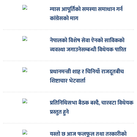
ग्यास आपूर्तिको समस्या समाधान गर्न
कांग्रेसको माग
नेपालको विशेष सेवा ऐनको साविकको
व्यवस्था जगाउनेसम्बन्धी विधेयक पारित
प्रधानमन्त्री शाह र चिनियाँ राजदूतबीच
शिष्टाचार भेटवार्ता
प्रतिनिधिसभा बैठक बस्दै, चारवटा विधेयक
प्रस्तुत हुने
यस्तो छ आज फलफूल तथा तरकारीको