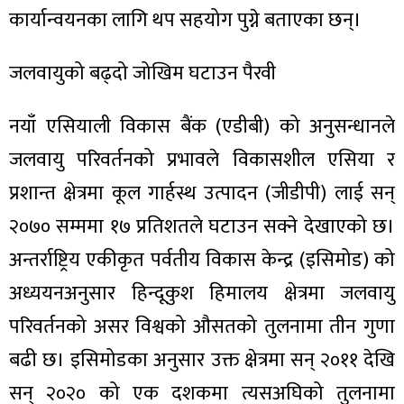
कार्यान्वयनका लागि थप सहयोग पुग्ने बताएका छन्।
जलवायुको बढ्दो जोखिम घटाउन पैरवी
नयाँ एसियाली विकास बैंक (एडीबी) को अनुसन्धानले
जलवायु परिवर्तनको प्रभावले विकासशील एसिया र
प्रशान्त क्षेत्रमा कूल गार्हस्थ उत्पादन (जीडीपी) लाई सन्
२०७० सम्ममा १७ प्रतिशतले घटाउन सक्ने देखाएको छ।
अन्तर्राष्ट्रिय एकीकृत पर्वतीय विकास केन्द्र (इसिमोड) को
अध्ययनअनुसार हिन्दूकुश हिमालय क्षेत्रमा जलवायु
परिवर्तनको असर विश्वको औसतको तुलनामा तीन गुणा
बढी छ। इसिमोडका अनुसार उक्त क्षेत्रमा सन् २०११ देखि
सन् २०२० को एक दशकमा त्यसअघिको तुलनामा