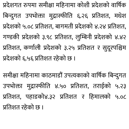
प्रदेशगत रुपमा समीक्षा महिनामा कोशी प्रदेशको वार्षिक
बिन्दुगत उपभोक्ता मुद्रास्फीति ६.२६ प्रतिशत, मधेश
प्रदेशको ५.०८ प्रतिशत, बागमती प्रदेशको ४.२४ प्रतिशत,
गण्डकी प्रदेशको ३.९८ प्रतिशत, लुम्बिनी प्रदेशको ४.४२
प्रतिशत, कर्णाली प्रदेशको ३.२५ प्रतिशत र सुदूरपश्चिम
प्रदेशको ६.५६ प्रतिशत रहेको छ ।
समीक्षा महिनामा काठमाडौं उपत्यकाको वार्षिक बिन्दुगत
उपभोक्ता मुद्रास्फीति ४.५० प्रतिशत, तराईको ५.२३
प्रतिशत, पहाडको४.३२ प्रतिशत र हिमालको ५.०८
प्रतिशत रहेको छ ।