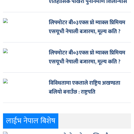
ऐतिहासिक पोखरी पुनर्निर्माण शिलान्यास
लिपमोटर बी०३एक्स प्रो म्याक्स प्रिमियम
एसयूभी नेपाली बजारमा, मूल्य कति ?
लिपमोटर बी०३एक्स प्रो म्याक्स प्रिमियम
एसयूभी नेपाली बजारमा, मूल्य कति ?
विविधतामा एकताले राष्ट्रिय अखण्डता
बलियो बनाउँछ : राष्ट्रपति
लाईभ नेपाल बिशेष