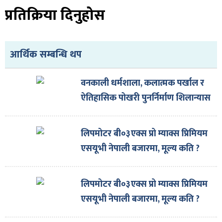
प्रतिक्रिया दिनुहोस
आर्थिक सम्बन्धि थप
वनकाली धर्मशाला, कलात्मक पर्खाल र
ऐतिहासिक पोखरी पुनर्निर्माण शिलान्यास
लिपमोटर बी०३एक्स प्रो म्याक्स प्रिमियम
एसयूभी नेपाली बजारमा, मूल्य कति ?
लिपमोटर बी०३एक्स प्रो म्याक्स प्रिमियम
एसयूभी नेपाली बजारमा, मूल्य कति ?