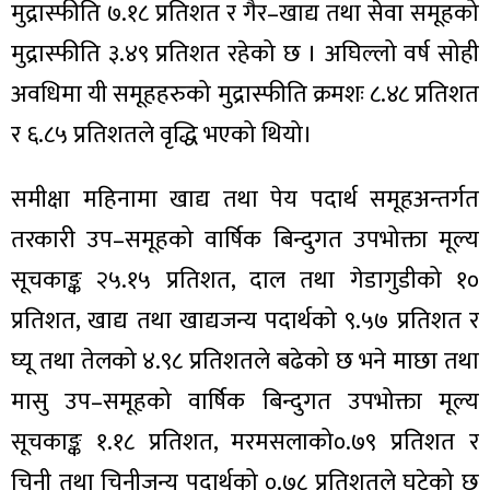
मुद्रास्फीति ७.१८ प्रतिशत र गैर–खाद्य तथा सेवा समूहको
मुद्रास्फीति ३.४९ प्रतिशत रहेको छ । अघिल्लो वर्ष सोही
अवधिमा यी समूहहरुको मुद्रास्फीति क्रमशः ८.४८ प्रतिशत
र ६.८५ प्रतिशतले वृद्धि भएको थियो।
ा
समीक्षा महिनामा खाद्य तथा पेय पदार्थ समूहअन्तर्गत
तरकारी उप–समूहको वार्षिक बिन्दुगत उपभोक्ता मूल्य
सूचकाङ्क २५.१५ प्रतिशत, दाल तथा गेडागुडीको १०
ी
प्रतिशत, खाद्य तथा खाद्यजन्य पदार्थको ९.५७ प्रतिशत र
ियो
घ्यू तथा तेलको ४.९८ प्रतिशतले बढेको छ भने माछा तथा
मासु उप–समूहको वार्षिक बिन्दुगत उपभोक्ता मूल्य
सूचकाङ्क १.१८ प्रतिशत, मरमसलाको०.७९ प्रतिशत र
 बिशेष
चिनी तथा चिनीजन्य पदार्थको ०.७८ प्रतिशतले घटेको छ