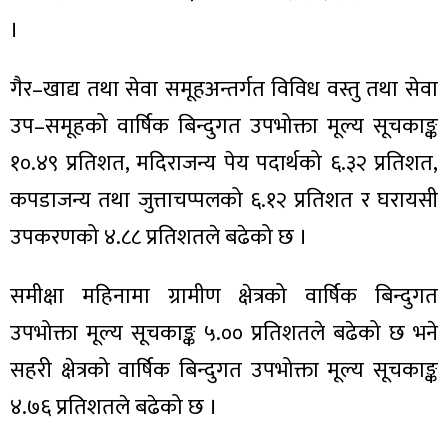
ित्य
।
र
गैर–खाद्य तथा सेवा समूहअन्तर्गत विविध वस्तु तथा सेवा
उप–समूहको वार्षिक बिन्दुगत उपभोक्ता मूल्य सूचकाङ्क
्रिका
१०.४९ प्रतिशत, मदिराजन्य पेय पदार्थको ६.३२ प्रतिशत,
कपडाजन्य तथा जुत्ताचप्पलको ६.१२ प्रतिशत र घरायसी
उपकरणको ४.८८ प्रतिशतले बढेको छ ।
ाज
समीक्षा महिनामा ग्रामीण क्षेत्रको वार्षिक बिन्दुगत
उपभोक्ता मूल्य सूचकाङ्क ५.०० प्रतिशतले बढेको छ भने
सहरी क्षेत्रको वार्षिक बिन्दुगत उपभोक्ता मूल्य सूचकाङ्क
४.७६ प्रतिशतले बढेको छ ।