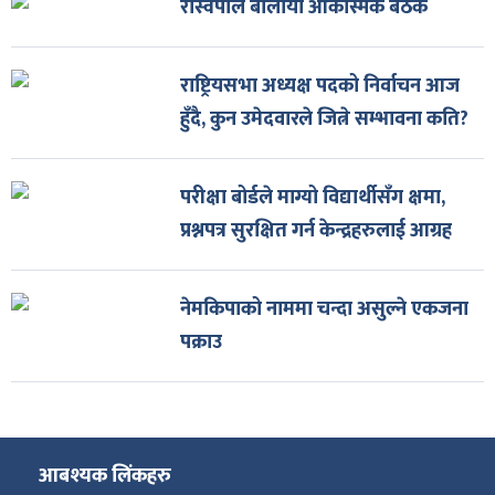
रास्वपाले बोलायो आकस्मिक बैठक
राष्ट्रियसभा अध्यक्ष पदको निर्वाचन आज
हुँदै, कुन उमेदवारले जित्ने सम्भावना कति?
परीक्षा बोर्डले माग्यो विद्यार्थीसँग क्षमा,
प्रश्नपत्र सुरक्षित गर्न केन्द्रहरुलाई आग्रह
नेमकिपाको नाममा चन्दा असुल्ने एकजना
पक्राउ
आबश्यक लिंकहरु