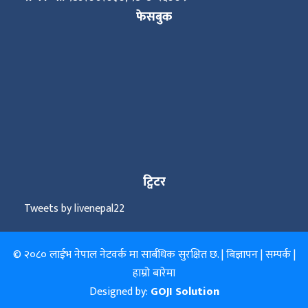
फेसबुक
ट्विटर
Tweets by livenepal22
© २०८० लाईभ नेपाल नेटवर्क मा सार्बधिक सुरक्षित छ. |
बिज्ञापन
|
सम्पर्क
|
हाम्रो बारेमा
Designed by:
GOJI Solution