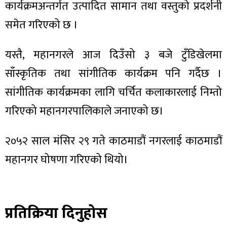
कार्यक्रमअन्तर्गत उत्पादित सामान तथा वस्तुको प्रदर्शनी
समेत गरिएको छ ।
यस्तै, महानगरले आज दिउँसो ३ बजे टुँडिखेलमा
ा
साँस्कृतिक तथा सांगीतिक कार्यक्रम पनि गर्दैछ ।
सांगीतिक कार्यक्रमका लागि चर्चित कलाकारलाई निम्तो
गरिएको महानगरपालिकाले जनाएको छ।
ी
२०५२ साल मंसिर २९ गते काठमाडौं नगरलाई काठमाडौं
ियो
महानगर घोषणा गरिएको थियो।
 बिशेष
प्रतिक्रिया दिनुहोस