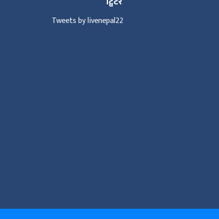
ट्विटर
Tweets by livenepal22