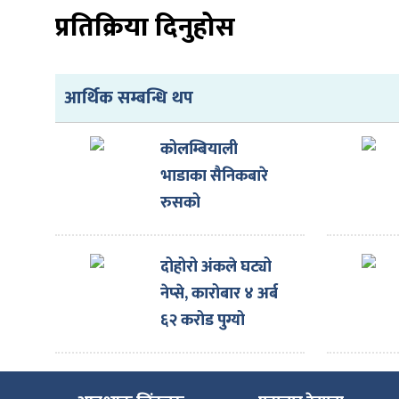
प्रतिक्रिया दिनुहोस
आर्थिक सम्बन्धि थप
कोलम्बियाली
भाडाका सैनिकबारे
रुसको
अस्वीकारोक्ति
दोहोरो अंकले घट्यो
नेप्से, कारोबार ४ अर्ब
६२ करोड पुग्यो