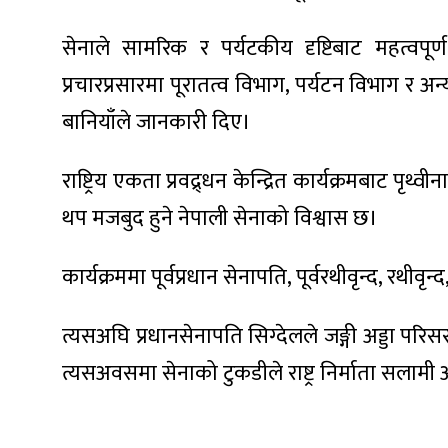
सेनाले सामरिक र पर्यटकीय दृष्टिबाट महत्वपूर
प्रचारप्रसारमा पूरातत्व विभाग, पर्यटन विभाग
बानियाँले जानकारी दिए।
राष्ट्रिय एकता प्रवद्र्धन केन्द्रित कार्यक्रमबाट 
थप मजबुद हुने नेपाली सेनाको विश्वास छ।
कार्यक्रममा पूर्वप्रधान सेनापति, पूर्वरथीवृन्द, रथ
त्यसअघि प्रधानसेनापति सिग्देलले जङ्गी अड्डा पर
त्यसअवसमा सेनाको टुकडीले राष्ट्र निर्माता सलामी