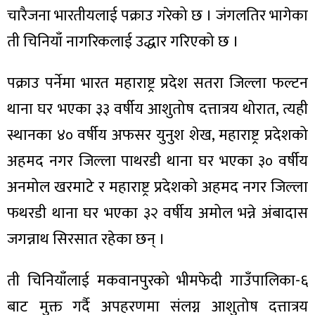
ित्य
चारैजना भारतीयलाई पक्राउ गरेको छ । जंगलतिर भागेका
र
ती चिनियाँ नागरिकलाई उद्धार गरिएको छ ।
पक्राउ पर्नेमा भारत महाराष्ट्र प्रदेश सतरा जिल्ला फल्टन
्रिका
थाना घर भएका ३३ वर्षीय आशुतोष दत्तात्रय थोरात, त्यही
स्थानका ४० वर्षीय अफसर युनुश शेख, महाराष्ट्र प्रदेशको
अहमद नगर जिल्ला पाथरडी थाना घर भएका ३० वर्षीय
ाज
अनमोल खरमाटे र महाराष्ट्र प्रदेशको अहमद नगर जिल्ला
फथरडी थाना घर भएका ३२ वर्षीय अमोल भन्ने अंबादास
जगन्नाथ सिरसात रहेका छन् ।
ती चिनियाँलाई मकवानपुरको भीमफेदी गाउँपालिका-६
बाट मुक्त गर्दै अपहरणमा संलग्न आशुतोष दत्तात्रय