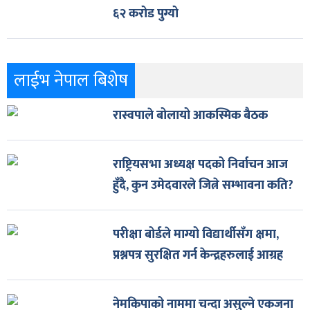
६२ करोड पुग्यो
लाईभ नेपाल बिशेष
रास्वपाले बोलायो आकस्मिक बैठक
राष्ट्रियसभा अध्यक्ष पदको निर्वाचन आज
हुँदै, कुन उमेदवारले जित्ने सम्भावना कति?
परीक्षा बोर्डले माग्यो विद्यार्थीसँग क्षमा,
प्रश्नपत्र सुरक्षित गर्न केन्द्रहरुलाई आग्रह
नेमकिपाको नाममा चन्दा असुल्ने एकजना