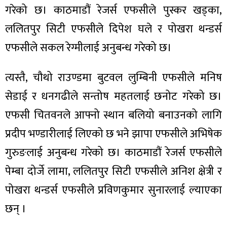
गरेको छ। काठमाडौं रेजर्स एफसीले पुस्कर खड्का,
ललितपुर सिटी एफसीले दिपेश घले र पोखरा थन्डर्स
एफसीले सकल रेग्मीलाई अनुबन्ध गरेको छ।
त्यस्तै, चौथो राउण्डमा बुटवल लुम्बिनी एफसीले मनिष
सेडाई र धनगढीले सन्तोष महतलाई छनोट गरेको छ।
एफसी चितवनले आफ्नो स्थान बलियो बनाउनको लागि
प्रदीप भण्डारीलाई लिएको छ भने झापा एफसीले अभिषेक
गुरुङलाई अनुबन्ध गरेको छ। काठमाडौं रेजर्स एफसीले
पेम्बा दोर्जे लामा, ललितपुर सिटी एफसीले अनिश क्षेत्री र
पोखरा थन्डर्स एफसीले प्रविणकुमार सुनारलाई ल्याएका
छन् ।