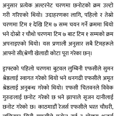
ित्य
अनुसार प्रत्येक अल्टरनेट चरणमा छनोटको क्रम उल्टो
र
गरी गरिएको थियो। उदाहरणका लागि, पहिलो र तेस्रो
चरणमा टिम १ देखि टिम ७ सम्म चयन गर्ने क्रममा थियो
भने दोस्रो र चौथो चरणमा टिम ७ बाट टिम १ सम्मको क्रम
्रिका
अपनाइएको थियो। यस प्रणाली अनुसार सबै टिमहरूले
आफ्नो सी(श्रेणी खेलाडी कोटा पूरा गरेका छन्।
ाज
ड्राफ्टको पहिलो चरणमा बुटवल लुम्बिनी एफसीले सुमन
श्रेष्ठलाई स्वागत गरेको थियो भने धनगढी एफसीले अमृत
श्रेष्ठलाई अनुबन्ध गरेको थियो। एफसी चितवनले विवेक
गुरुङलाई छनोट गरेको छ भने झापाले सृजन दानीलाई
छनोट गरेको छ। काठमाडौं रेजर्स एफसीले भरत चौधरी,