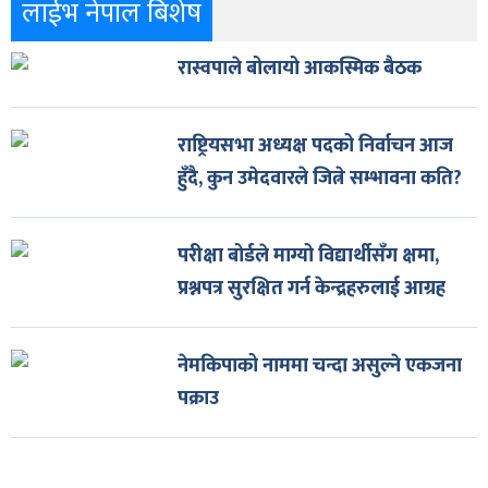
लाईभ नेपाल बिशेष
रास्वपाले बोलायो आकस्मिक बैठक
राष्ट्रियसभा अध्यक्ष पदको निर्वाचन आज
हुँदै, कुन उमेदवारले जित्ने सम्भावना कति?
परीक्षा बोर्डले माग्यो विद्यार्थीसँग क्षमा,
प्रश्नपत्र सुरक्षित गर्न केन्द्रहरुलाई आग्रह
नेमकिपाको नाममा चन्दा असुल्ने एकजना
पक्राउ