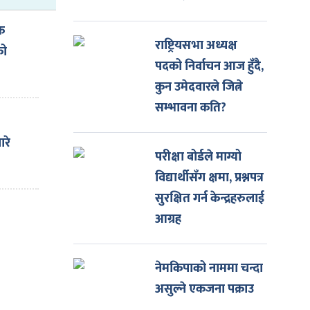
िक
राष्ट्रियसभा अध्यक्ष
को
पदको निर्वाचन आज हुँदै,
कुन उमेदवारले जित्ने
सम्भावना कति?
ारे
परीक्षा बोर्डले माग्यो
विद्यार्थीसँग क्षमा, प्रश्नपत्र
सुरक्षित गर्न केन्द्रहरुलाई
आग्रह
नेमकिपाको नाममा चन्दा
असुल्ने एकजना पक्राउ