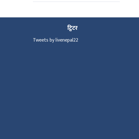
ट्विटर
Tweets by livenepal22