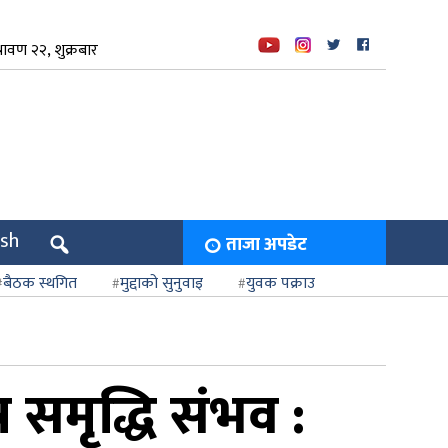
ावण २२, शुक्रबार
ish
ताजा अपडेट
बैठक स्थगित
मुद्दाको सुनुवाइ
युवक पक्राउ
समृद्धि संभव :