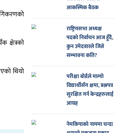
आकस्मिक बैठक
्योगिकरणको
राष्ट्रियसभा अध्यक्ष
पदको निर्वाचन आज हुँदै,
 क्षेत्रको
कुन उमेदवारले जित्ने
सम्भावना कति?
गरिएको थियो
परीक्षा बोर्डले माग्यो
विद्यार्थीसँग क्षमा, प्रश्नपत्र
सुरक्षित गर्न केन्द्रहरुलाई
आग्रह
नेमकिपाको नाममा चन्दा