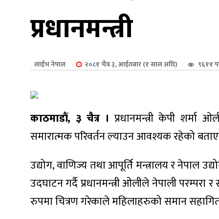
शुपालन
प्रधानमन्त्री
लाईभ नेपाल
२०८१ चैत्र ३, आईतबार (१ साल अघि)
९६११ प
काठमाडौं, ३ चैत्र ।
प्रधानमन्त्री केपी शर्मा 
समारात्मक परिवर्तन ल्याउन आवश्यक रहेको बताए
उद्योग, वाणिज्य तथा आपूर्ति मन्त्रालय र नेपाल 
जन
उदघाटन गर्दै प्रधानमन्त्री ओलीले नेपाली परम्परा
रुपमा चित्रण गरेकाले महिलाहरुको समान सहागि