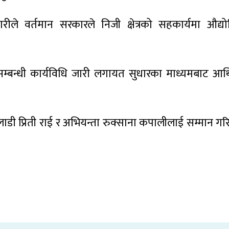
्डारीले वर्तमान सरकारले निजी क्षेत्रको सहकार्यमा औद
बन्धी कार्यविधि जारी लगायत सुधारका माध्यमबाट आर्थिक
 खेलाडी प्रिती राई र अभियन्ता रुक्साना कपालीलाई सम्मान 