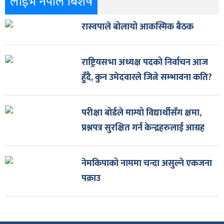
लाईभ नेपाल बिशेष
रास्वपाले बोलायो आकस्मिक बैठक
राष्ट्रियसभा अध्यक्ष पदको निर्वाचन आज
हुँदै, कुन उमेदवारले जित्ने सम्भावना कति?
परीक्षा बोर्डले माग्यो विद्यार्थीसँग क्षमा,
प्रश्नपत्र सुरक्षित गर्न केन्द्रहरुलाई आग्रह
नेमकिपाको नाममा चन्दा असुल्ने एकजना
पक्राउ