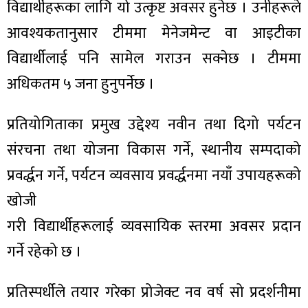
विद्यार्थीहरूका लागि यो उत्कृष्ट अवसर हुनेछ । उनीहरूले
आवश्यकतानुसार टीममा मेनेजमेन्ट वा आइटीका
विद्यार्थीलाई पनि सामेल गराउन सक्नेछ । टीममा
अधिकतम ५ जना हुनुपर्नेछ ।
प्रतियोगिताका प्रमुख उद्देश्य नवीन तथा दिगो पर्यटन
संरचना तथा योजना विकास गर्ने, स्थानीय सम्पदाको
प्रवर्द्धन गर्ने, पर्यटन व्यवसाय प्रवर्द्धनमा नयाँ उपायहरूको
खोजी
गरी विद्यार्थीहरूलाई व्यवसायिक स्तरमा अवसर प्रदान
गर्ने रहेको छ ।
प्रतिस्पर्धीले तयार गरेका प्रोजेक्ट नव वर्ष सो प्रदर्शनीमा