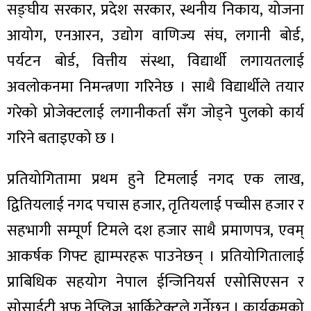
सङ्घीय सरकार, प्रदेश सरकार, स्थनीय निकाय, योजना
आयोग, एनआरन, उद्योग वाणिज्य संघ, लगानी बोर्ड,
पर्यटन बोर्ड, वित्तीय संस्था, विद्यार्थी लगायतलाई
अवलोकनमा निमन्त्रणा गरिनेछ । साथै विद्यार्थीले तयार
गरेको प्रोजेक्टलाई लगानीकर्ता सँग जोड्ने पुलको कार्य
गरिने बताइएको छ ।
प्रतियोगितामा प्रथम हुने टिमलाई नगद एक लाख,
द्वितियलाई नगद पचास हजार, तृतियलाई पच्चीस हजार र
सहभागी सम्पूर्ण टिमले दश हजार साथै प्रमाणपत्र, एवम्
आकर्षक गिफ्ट ह्याम्परहरू पाउनेछन् । प्रतियोगितालाई
प्राबिधिक सहयोग नेपाल ईन्जिनियर्स एसोसिएसन र
सोसाईटी अफ नेप्लिज आर्किटेक्टले गर्नेछन् । कार्यक्रमको