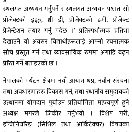
ित्य
स्थलगत अध्ययन गर्नुपर्ने र स्थलगत अध्ययन पश्चात सो
र
प्रोजेक्टको ड्रइङ्ग, थ्री डी, प्रोजेक्टको डमी, प्रोजेक्ट
प्रेजेन्टेशन तयार गर्नु पर्दछ ।’ प्रतिस्पर्धात्मक प्रतिभा
देखाउने यो अवसर विद्यार्थीहरूलाई आफ्नो रचनात्मक
्रिका
सोच प्रस्तुत गर्न तथा व्यावसायिक रुपमा अगाडि बढ्न
प्रेरित गर्ने बताइएको छ ।
ाज
नेपालको पर्यटन क्षेत्रमा नयाँ आयाम थप्न, नवीन संरचना
तथा अवधारणाहरू विकास गर्न, तथा स्थानीय समुदायको
उत्थानमा योगदान पुर्याउन प्रतियोगिता महत्वपूर्ण हुने
अध्यक्ष मगरले जिकीर गर्नुभयो । विशेष गरी,
इन्जिनियरिङ (सिभिल तथा आर्किटेक्चर) विषयका