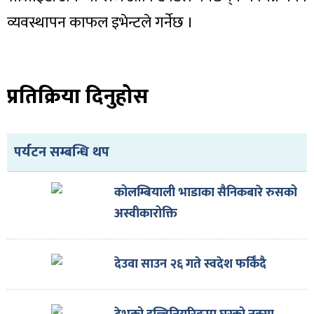
व्यवस्थापन काफल इभेन्टले गर्नेछ ।
प्रतिक्रिया दिनुहोस
पर्यटन सम्बन्धि थप
कोलम्बियाली भाडाका सैनिकबारे रुसको
अस्वीकारोक्ति
देउवा साउन २६ गते स्वदेश फर्किँदै