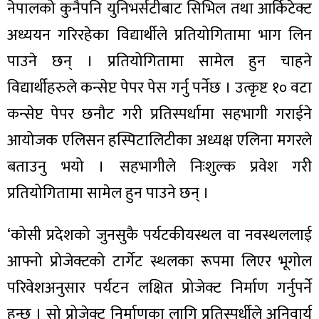
नेपालको कुनैपनि युनिभर्सटीबाट सिभिल तथा आर्किटेक्ट
अध्ययन गरिरहेका विद्यार्थीले प्रतियोगितामा भाग लिन
पाउने छन् । प्रतियोगितामा सामेल हुन चाहने
विद्यार्थीहरुले कन्सेप्ट पेपर पेस गर्नु पर्नेछ । उत्कृष्ट १० वटा
ा
कन्सेप्ट पेपर छनौट गरी प्रतिस्पर्धामा सहभागी गराईने
आयोजक एलिसन हस्पिटालिटीका अध्यक्ष एलिना मगरले
बताउनु भयो । सहभागीले निःशुल्क प्रवेश गरी
ी
प्रतियोगितामा सामेल हुन पाउने छन् ।
ियो
‘कोसी प्रदेशको जुनसुकै पर्यटकीयस्थल वा नवस्थललाई
आफ्नो प्रोजेक्टको टार्गेट स्थलका रूपमा लिएर भूगोल
परिवेशअनुसार पर्यटन लक्षित प्रोजेक्ट निर्माण गर्नुपर्ने
 बिशेष
हुन्छ । सो प्रोजेक्ट निर्माणका लागि प्रतिस्पर्धीले अनिवार्य