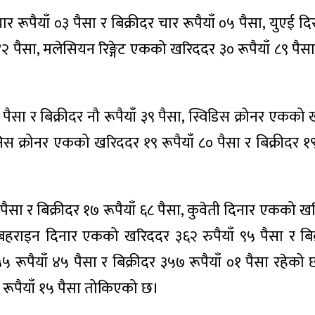
र रूपैयाँ ०३ पैसा र बिक्रीदर चार रूपैयाँ ०५ पैसा, युएई 
४२ पैसा, मलेसियन रिङ्गेट एकको खरिददर ३० रूपैयाँ ८९ पैसा
सा र बिक्रीदर नौ रूपैयाँ ३९ पैसा, स्विडिस क्रोनर एकको
डेनिस क्रोनर एकको खरिददर १९ रूपैयाँ ८० पैसा र बिक्रीदर १९
ैसा र बिक्रीदर १७ रूपैयाँ ६८ पैसा, कुवेती दिनार एकको 
ा, बहराइन दिनार एकको खरिददर ३६२ रुपैयाँ ९५ पैसा र बि
रूपैयाँ ४५ पैसा र बिक्रीदर ३५७ रूपैयाँ ०१ पैसा रहेको
० रूपैयाँ १५ पैसा तोकिएको छ।