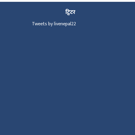
ट्विटर
Tweets by livenepal22