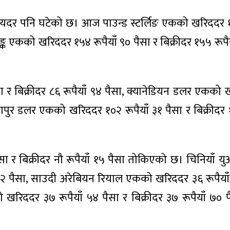
 विनिमयदर पनि घटेको छ। आज पाउन्ड स्टर्लिङ एकको खरिददर १
याङ्क एकको खरिददर १५४ रूपैयाँ ९० पैसा र बिक्रीदर १५५ रूपै
ा र बिक्रीदर ८६ रूपैयाँ ९४ पैसा, क्यानेडियन डलर एकको
िङ्गापुर डलर एकको खरिददर १०२ रूपैयाँ ३१ पैसा र बिक्रीदर 
पैसा र बिक्रीदर नौ रूपैयाँ १५ पैसा तोकिएको छ। चिनियाँ
ाँ ९२ पैसा, साउदी अरेबियन रियाल एकको खरिददर ३६ रूपैयाँ
ो खरिददर ३७ रूपैयाँ ५४ पैसा र बिक्रीदर ३७ रूपैयाँ ७०