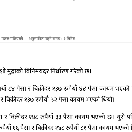
 पटक पढिएको
अनुमानित पढ्ने समय : १ मिनेट
िदेशी मुद्राको विनिमयदर निर्धारण गरेको छ।
ाँ ८४ पैसा र बिक्रीदर १३७ रूपैयाँ ४४ पैसा कायम भएको
र बिक्रीदर १३७ रूपैयाँ ५२ पैसा कायम भएको थियो।
ा र बिक्रीदर १४८ रुपैयाँ ३३ पैसा कायम भएको छ। युरो 
पैयाँ १६ पैसा र बिक्रीदर १४८ रुपैयाँ ८१ पैसा कायम भएको