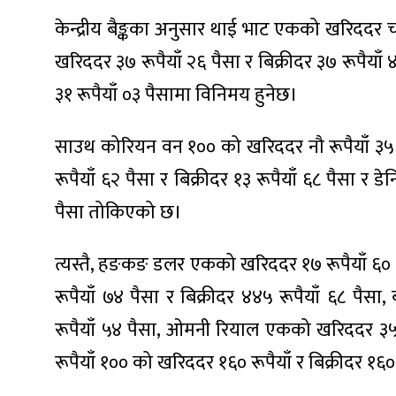
ित्य
केन्द्रीय बैङ्कका अनुसार थाई भाट एकको खरिददर चा
र
खरिददर ३७ रूपैयाँ २६ पैसा र बिक्रीदर ३७ रूपैयाँ 
३१ रूपैयाँ ०३ पैसामा विनिमय हुनेछ।
्रिका
साउथ कोरियन वन १०० को खरिददर नौ रूपैयाँ ३५ पै
रूपैयाँ ६२ पैसा र बिक्रीदर १३ रूपैयाँ ६८ पैसा र 
पैसा तोकिएको छ।
ाज
त्यस्तै, हङकङ डलर एकको खरिददर १७ रूपैयाँ ६० प
रूपैयाँ ७४ पैसा र बिक्रीदर ४४५ रूपैयाँ ६८ पैस
रूपैयाँ ५४ पैसा, ओमनी रियाल एकको खरिददर ३५५ 
रूपैयाँ १०० को खरिददर १६० रूपैयाँ र बिक्रीदर १६