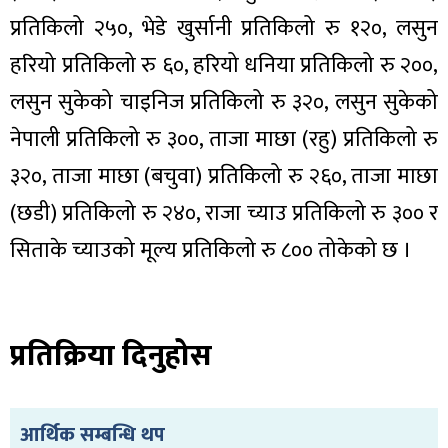
प्रतिकिलो २५०, भेडे खुर्सानी प्रतिकिलो रु १२०, लसुन
हरियो प्रतिकिलो रु ६०, हरियो धनिया प्रतिकिलो रु २००,
लसुन सुकेको चाइनिज प्रतिकिलो रु ३२०, लसुन सुकेको
नेपाली प्रतिकिलो रु ३००, ताजा माछा (रहु) प्रतिकिलो रु
३२०, ताजा माछा (बचुवा) प्रतिकिलो रु २६०, ताजा माछा
(छडी) प्रतिकिलो रु २४०, राजा च्याउ प्रतिकिलो रु ३०० र
सिताके च्याउको मूल्य प्रतिकिलो रु ८०० तोकेको छ ।
प्रतिक्रिया दिनुहोस
आर्थिक सम्बन्धि थप