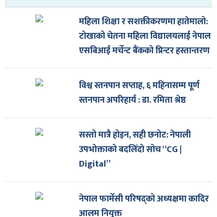
महिला शिक्षा र सशक्तीकरणमा हातेमालो:
टोखाको चेतना महिला विद्यालयलाई नेपाल
एसबिआई मर्चेन्ट बैंकको प्रिन्टर हस्तान्तरण
विश्व स्तनपान सप्ताह, ६ महिनासम्म पूर्ण
स्तनपान अपरिहार्य : डा. रमिता श्रेष्ठ
सस्तो मात्रै होइन, सही छनोट: नेपाली
उपभोक्ताको बदलिँदो सोच “CG |
Digital”
नेपाल फार्मेसी परिषद्को अध्यक्षमा कादिर
आलम नियुक्त