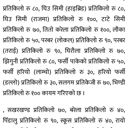
ित्य
प्रतिकिलो रु ८०, घिउ सिमी (हाइब्रिड) प्रतिकिलो रु ८०,
र
घिउ सिमी (राजमा) प्रतिकिलो रु १००, टाटे सिमी
प्रतिकिलो रु ७०, तितो करेला प्रतिकिलो रु १००, लौका
प्रतिकिलो रु ५०, परबर (लोकल) प्रतिकिलो रु ९०, परबर
्रिका
(तराई) प्रतिकिलो रु ९०, घिरौला प्रतिकिलो रु ७०,
झिगुनी प्रतिकिलो रु ८०, फर्सी पाकेको प्रतिकिलो रु ५०,
फर्सी हरियो (लाम्चो) प्रतिकिलो रु ३०, हरियो फर्सी
ाज
(डल्लो) प्रतिकिलो रु ३०, सलगम प्रतिकेजी रु ७०, भिण्डी
प्रतिकिलो रु १०० कायम गरिएको छ ।
, सखरखण्ड प्रतिकिलो ७०, बरेला प्रतिकिलो रु ४०,
पिँडालु प्रतिकिलो रु ९०, स्कूस प्रतिकिलो रु ४०, रायो