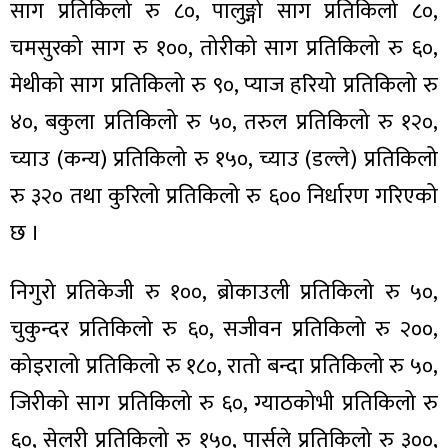
साग प्रतिकिलो रु ८०, पालुङ्गो साग प्रतिकिलो ८०,
चमसुरको साग रु १००, तोरीको साग प्रतिकिलो रु ६०,
मेथीको साग प्रतिकिलो रु ९०, प्याज हरियो प्रतिकिलो रु
४०, बकुला प्रतिकिलो रु ५०, तरुल प्रतिकिलो रु १२०,
च्याउ (कन्य) प्रतिकिलो रु १५०, च्याउ (डल्ले) प्रतिकिलो
रु ३२० तथा कुरिलो प्रतिकिलो रु ६०० निर्धारण गरिएको
छ ।
निगुरो प्रतिकेजी रु १००, ब्रोकाउली प्रतिकिलो रु ५०,
चुकुन्दर प्रतिकिलो रु ६०, सजीवन प्रतिकिलो रु २००,
कोइरालो प्रतिकिलो रु १८०, रातो बन्दा प्रतिकिलो रु ५०,
जिरीको साग प्रतिकिलो रु ६०, ग्याठकोभी प्रतिकिलो रु
६०, सेलरी प्रतिकिलो रु १५०, पार्सले प्रतिकिलो रु ३००,