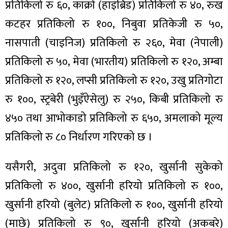
प्रतिकिलो रु ६०, काँक्रो (हाइब्रिड) प्रतिकिलो रु ४०, रुख
कटहर प्रतिकिलो रु १००, निबुवा प्रतिकेजी रु ५०,
नासपाती (चाइनिज) प्रतिकिलो रु २६०, मेवा (नेपाली)
प्रतिकिलो रु ५०, मेवा (भारतीय) प्रतिकिलो रु १२०, अम्बा
प्रतिकिलो रु १२०, लप्सी प्रतिकिलो रु १२०, उखु प्रतिगोटा
रु १००, स्ट्रबेरी (भुइँऐसेलु) रु २५०, किबी प्रतिकिलो रु
४५० तथा आभोकाडो प्रतिकिलो रु ६५०, अमलाको मूल्य
प्रतिकिलो रु ८० निर्धारण गरिएको छ ।
यसैगरी, अदुवा प्रतिकिलो रु १२०, खुर्सानी सुकेको
प्रतिकिलो रु ४००, खुर्सानी हरियो प्रतिकिलो रु १००,
खुर्सानी हरियो (बुलेट) प्रतिकिलो रु १००, खुर्सानी हरियो
(माछे) प्रतिकिलो रु ९०, खुर्सानी हरियो (अकबरे)