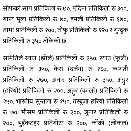
सौफको साग प्रतिकिलो रु ७०, पुदिना प्रतिकिलो रु ३००,
गान्टे मूला प्रतिकिलो रु ७०, इमली प्रतिकिलो रु १७०,
तामा प्रतिकिलो रु १००, तोफु प्रतिकिलो रु १२० र गुन्द्रुक
प्रतिकिलो रु ३५० तोकेकोे छ ।
समितिले स्याउ (झोले) प्रतिकिलो रु २५०, स्याउ (फूजी)
प्रतिकिलो रु ३५०, केरा (दर्जन) रु १६०, कागती
प्रतिकिलो रु २७०, अनार प्रतिकिलो रु ३५०, अङ्गुर
(हरियो) प्रतिकिलो रु २००, अङ्गुर (कालो) प्रतिकिलो रु
२५०, भारतीय सुन्तला रु १५०, तरबुजा हरियो प्रतिकिलो
रु ७०, मौसम प्रतिकिलो रु २००, जुनार प्रतिकिलो रु
२००, भुइँकटहर प्रतिगोटा रु २००, काँक्रो (लोकल)