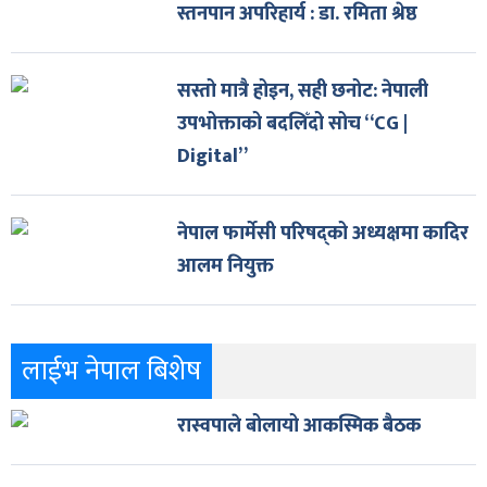
स्तनपान अपरिहार्य : डा. रमिता श्रेष्ठ
सस्तो मात्रै होइन, सही छनोट: नेपाली
उपभोक्ताको बदलिँदो सोच “CG |
Digital”
नेपाल फार्मेसी परिषद्को अध्यक्षमा कादिर
आलम नियुक्त
लाईभ नेपाल बिशेष
रास्वपाले बोलायो आकस्मिक बैठक