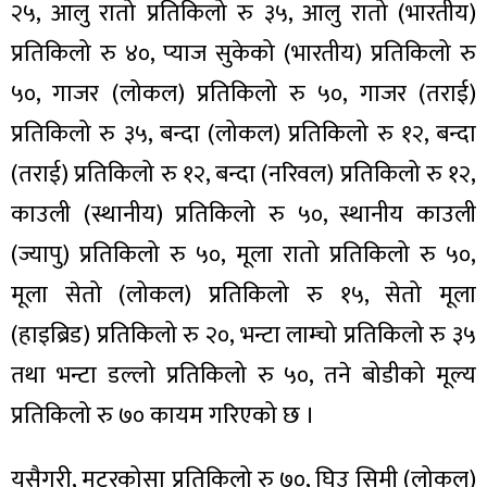
२५, आलु रातो प्रतिकिलो रु ३५, आलु रातो (भारतीय)
प्रतिकिलो रु ४०, प्याज सुकेको (भारतीय) प्रतिकिलो रु
५०, गाजर (लोकल) प्रतिकिलो रु ५०, गाजर (तराई)
प्रतिकिलो रु ३५, बन्दा (लोकल) प्रतिकिलो रु १२, बन्दा
ा
(तराई) प्रतिकिलो रु १२, बन्दा (नरिवल) प्रतिकिलो रु १२,
काउली (स्थानीय) प्रतिकिलो रु ५०, स्थानीय काउली
(ज्यापु) प्रतिकिलो रु ५०, मूला रातो प्रतिकिलो रु ५०,
ी
मूला सेतो (लोकल) प्रतिकिलो रु १५, सेतो मूला
(हाइब्रिड) प्रतिकिलो रु २०, भन्टा लाम्चो प्रतिकिलो रु ३५
ियो
तथा भन्टा डल्लो प्रतिकिलो रु ५०, तने बोडीको मूल्य
प्रतिकिलो रु ७० कायम गरिएको छ ।
 बिशेष
यसैगरी, मटरकोसा प्रतिकिलो रु ७०, घिउ सिमी (लोकल)