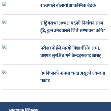
रास्वपाले बोलायो आकस्मिक बैठक
राष्ट्रियसभा अध्यक्ष पदको निर्वाचन आज
हुँदै, कुन उमेदवारले जित्ने सम्भावना कति?
परीक्षा बोर्डले माग्यो विद्यार्थीसँग क्षमा,
प्रश्नपत्र सुरक्षित गर्न केन्द्रहरुलाई आग्रह
नेमकिपाको नाममा चन्दा असुल्ने एकजना
पक्राउ
आबश्यक लिंकहरु