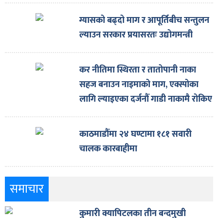
ग्यासको बढ्दो माग र आपूर्तिबीच सन्तुलन
ल्याउन सरकार प्रयासरतः उद्योगमन्त्री
कर नीतिमा स्थिरता र तातोपानी नाका
सहज बनाउन नाइमाको माग, एक्स्पोका
लागि ल्याइएका दर्जनौँ गाडी नाकामै रोकिए
काठमाडौँमा २४ घण्टामा १८१ सवारी
चालक कारबाहीमा
समाचार
कुमारी क्यापिटलका तीन बन्दमुखी