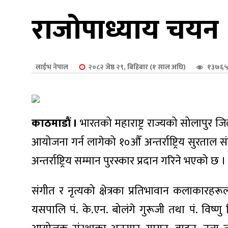
शुपालन
राजोपाध्याय चयन
लाईभ नेपाल
२०८२ जेष्ठ २९, बिहिबार (१ साल अघि)
१३७६५
काठमाडौं ।
भारतको महाराष्ट्र राज्यको सोलापुर ज
आयोजना गर्न लागेको १०औँ अन्तर्राष्ट्रिय सुरताल
अन्तर्राष्ट्रिय सम्मान पुरस्कार प्रदान गरिने भएको छ ।
जन
संगीत र नृत्यको क्षेत्रका प्रतिभावान कलाकारहरूल
यसपालि पं. के.एन. बोलंगे गुरूजी तथा पं. विष्ण