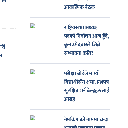
पोमा
आकस्मिक बैठक
राष्ट्रियसभा अध्यक्ष
पदको निर्वाचन आज हुँदै,
कुन उमेदवारले जित्ने
ारी
सम्भावना कति?
मा
परीक्षा बोर्डले माग्यो
विद्यार्थीसँग क्षमा, प्रश्नपत्र
सुरक्षित गर्न केन्द्रहरुलाई
आग्रह
नेमकिपाको नाममा चन्दा