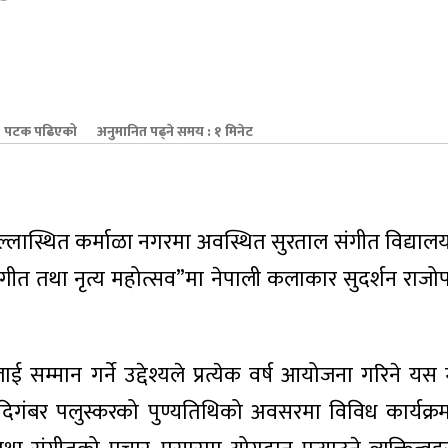
 पटक पढिएको
अनुमानित पढ्ने समय : १ मिनेट
िल्लास्थित कर्माळा नगरमा अवस्थित सुरताल संगीत विद्यालय
 संगीत तथा नृत्य महोत्सव”मा नेपाली कलाकार सुदर्शन राजो
ाई सम्मान गर्ने उद्देश्यले प्रत्येक वर्ष आयोजना गरिने य
ु दिगंबर पलुस्करको पुण्यतिथिको अवसरमा विविध कार्यक्रम