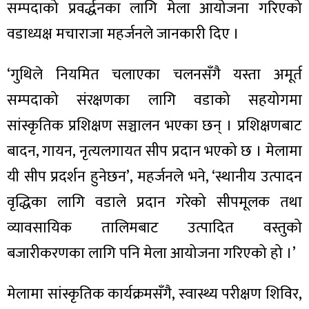
सम्पदाको प्रवर्द्धनका लागि मेला आयोजना गरिएको
वडाध्यक्ष मचाराजा महर्जनले जानकारी दिए ।
‘गुथिले नियमित चलाएका चलनसँगै यस्ता अमूर्त
ा
सम्पदाको संरक्षणका लागि वडाको सहयोगमा
सांस्कृतिक प्रशिक्षण सञ्चालन भएका छन् । प्रशिक्षणबाट
बादन, गायन, नृत्यलगायत सीप प्रदान भएको छ । मेलामा
यी सीप प्रदर्शन हुनेछन’, महर्जनले भने, ‘स्थानीय उत्पादन
ी
वृद्धिका लागि वडाले प्रदान गरेको सीपमूलक तथा
ियो
व्यावसायिक तालिमबाट उत्पादित वस्तुको
बजारीकरणका लागि पनि मेला आयोजना गरिएको हो ।’
 बिशेष
मेलामा सांस्कृतिक कार्यक्रमसँगै, स्वास्थ्य परीक्षण शिविर,