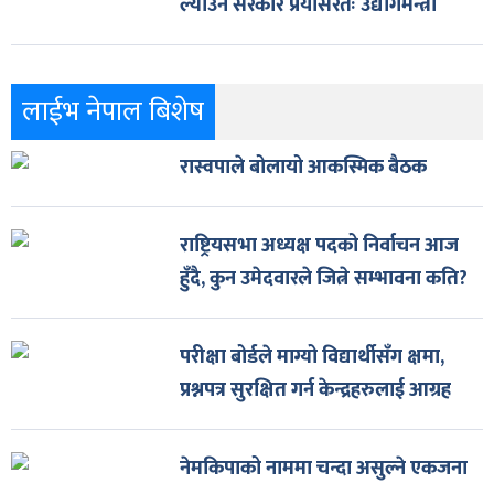
ल्याउन सरकार प्रयासरतः उद्योगमन्त्री
लाईभ नेपाल बिशेष
रास्वपाले बोलायो आकस्मिक बैठक
राष्ट्रियसभा अध्यक्ष पदको निर्वाचन आज
हुँदै, कुन उमेदवारले जित्ने सम्भावना कति?
परीक्षा बोर्डले माग्यो विद्यार्थीसँग क्षमा,
प्रश्नपत्र सुरक्षित गर्न केन्द्रहरुलाई आग्रह
नेमकिपाको नाममा चन्दा असुल्ने एकजना