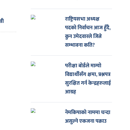
राष्ट्रियसभा अध्यक्ष
्री
पदको निर्वाचन आज हुँदै,
कुन उमेदवारले जित्ने
ाई ६
सम्भावना कति?
परीक्षा बोर्डले माग्यो
विद्यार्थीसँग क्षमा, प्रश्नपत्र
सुरक्षित गर्न केन्द्रहरुलाई
आग्रह
नेमकिपाको नाममा चन्दा
असुल्ने एकजना पक्राउ