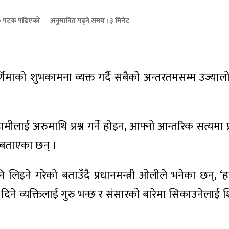
 पटक पढिएको
अनुमानित पढ्ने समय : ३ मिनेट
पूर्णिमाको शुभकामना व्यक्त गर्दै सबैको अन्तरतमसम्म उज्या
मीलाई अरुमाथि प्रश्न गर्ने होइन, आफ्नो आन्तरिक सत्यमा प
ो बताएका छन् ।
 लिइने गरेको बताउँदै प्रधानमन्त्री ओलीले भनेका छन्, ‘हाम
्टि दिने व्यक्तिलाई गुरु भन्छ र संसारको बारेमा सिकाउनेलाई 