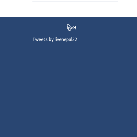
ट्विटर
Tweets by livenepal22