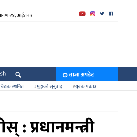
्रावण २४, आईतबार
ish
ताजा अपडेट
बैठक स्थगित
मुद्दाको सुनुवाइ
युवक पक्राउ
: प्रधानमन्त्री