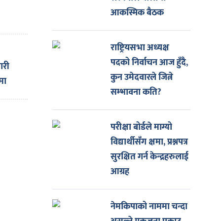
आकस्मिक बैठक
राष्ट्रियसभा अध्यक्ष
पदको निर्वाचन आज हुँदै,
ारी
कुन उमेदवारले जित्ने
मा
सम्भावना कति?
परीक्षा बोर्डले माग्यो
विद्यार्थीसँग क्षमा, प्रश्नपत्र
सुरक्षित गर्न केन्द्रहरुलाई
आग्रह
नेमकिपाको नाममा चन्दा