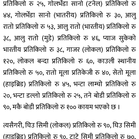
प्रतिकिलो रु २५, गोलभेँडा सानो (टनेल) प्रतिकिलो रु
४४, गोलभेँडा सानो (भातरीय) प्रतिकिलो रु ३०, आलु
रातो प्रतिकिलो रु ५३, आलु रातो (भारतीय) प्रतिकिलो रु
३८, आलु रातो (मुडे) प्रतिकिलो रु ४६, प्याज सुकेको
ा
भारतीय प्रतिकिलो रु ३८, गाजर (लोकल) प्रतिकिलो रु
१२०, लोकल बन्दा प्रतिकिलो रु ६०, काउली स्थानीय
प्रतिकिलो रु ५०, रातो मूला प्रतिकेजी रु ४०, सेतो मूला
ी
(हाइब्रिड) प्रतिकिलो रु ४५, भन्टा लाम्चो प्रतिकिलो रु
२०, भन्टा डल्लो प्रतिकिलो रु २५, तने बोडी प्रतिकिलो रु
ियो
९०, मकै बोडी प्रतिकिलो रु १०० कायम भएको छ ।
त्यसैगरी, घिउ सिमी (लोकल) प्रतिकिलो रु ९०, घिउ सिमी
 बिशेष
(हाइब्रिड) प्रतिकिलो रु ९०, टाटे सिमी प्रतिकिलो रु ७०,