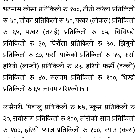
ित्य
भटमास कोसा प्रतिकिलो रु १००, तीतो करेला प्रतिकिलो
र
रु ५०, लौका प्रतिकिलो रु ५०, परबर (लोकल) प्रतिकिलो
रु ६५, परबर (तराई) प्रतिकिलो रु ६५, चिचिण्डो
प्रतिकिलो रु ३०, घिरौँला प्रतिकिलो रु ५०, झिगुनी
्रिका
प्रतिकिलो रु ८०, फर्सी पाकेको प्रतिकिलो रु ५५, फर्सी
हरियो (लाम्चो) प्रतिकिलो रु ४५, हरियो फर्सी (डल्लो)
प्रतिकिलो रु ४०, सलगम प्रतिकिलो रु १००, भिण्डी
ाज
प्रतिकिलो रु ६५ कायम गरिएको छ ।
त्यसैगरी, पिँडालु प्रतिकिलो रु ७५, स्कूस प्रतिकिलो रु
२०, रायोसाग प्रतिकिलो रु १००, तोरीको साग प्रतिकिलो
रु १००, हरियो प्याज प्रतिकिलो रु १००, च्याउ (कन्य)