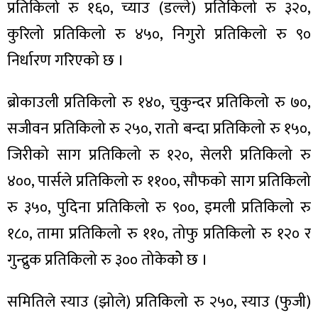
प्रतिकिलो रु १६०, च्याउ (डल्ले) प्रतिकिलो रु ३२०,
कुरिलो प्रतिकिलो रु ४५०, निगुरो प्रतिकिलो रु ९०
निर्धारण गरिएको छ ।
ब्रोकाउली प्रतिकिलो रु १४०, चुकुन्दर प्रतिकिलो रु ७०,
सजीवन प्रतिकिलो रु २५०, रातो बन्दा प्रतिकिलो रु १५०,
जिरीको साग प्रतिकिलो रु १२०, सेलरी प्रतिकिलो रु
४००, पार्सले प्रतिकिलो रु ११००, सौफको साग प्रतिकिलो
रु ३५०, पुदिना प्रतिकिलो रु ९००, इमली प्रतिकिलो रु
१८०, तामा प्रतिकिलो रु ११०, तोफु प्रतिकिलो रु १२० र
गुन्द्रुक प्रतिकिलो रु ३०० तोकेकोे छ ।
समितिले स्याउ (झोले) प्रतिकिलो रु २५०, स्याउ (फुजी)