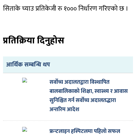
सिताके च्याउ प्रतिकेजी रु १००० निर्धारण गरिएको छ ।
प्रतिक्रिया दिनुहोस
आर्थिक सम्बन्धि थप
सर्वोच्च अदालतद्वारा विस्थापित
बालबालिकाको शिक्षा, स्वास्थ्य र आवास
सुनिश्चित गर्न सर्वोच्च अदालतद्धारा
अन्तरिम आदेश
फ्रन्टलाइन हस्पिटलमा पहिलो सफल