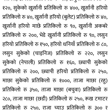
१२०, सुकेको खुर्सानी प्रतिकिलो रु ४००, खुर्सानी हरियो
प्रतिकिलो रु ४०, खुर्सानी हरियो (बुलेट) प्रतिकिलो रु ४०,
खुर्सानी हरियो माछे प्रतिकिलो रु ९०, खुर्सानी अकबरे
प्रतिकिलो रु २००, भेडे खुर्सानी प्रतिकिलो रु ९०, लसुन
हरियो प्रतिकिलो रु १५०, हरियो धनियाँ प्रतिकिलो रु ८०,
लसुन सुकेको (चाइनिज) प्रतिकिलो रु २२०, लसुन
सुकेको (नेपाली) प्रतिकिलो रु १६०, छ्यापी सुकेको
प्रतिकिलो रु २००, छ्यापी हरियो प्रतिकिलो रु २५०,
माछा सुकेको प्रतिकिलो रु १०००, ताजा माछा (रहु)
प्रतिकिलो रु ३५०, ताजा माछा (बचुवा) प्रतिकिलो रु
२८०, ताजा माछा (छडी) प्रतिकिलो रु २५०, रूख टमाटर
प्रतिकिलो रु २५०, राजा च्याउ प्रतिकिलो रु ३०० र