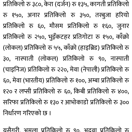
प्रतिकिलो रु ३८०, केरा (दर्जन) रु १३५, कागती प्रतिकिलो
रु १५०, अनार प्रतिकिलो रु ३५०, तरबुजा हरियो
प्रतिकिलो रु ६०, मौसम प्रतिकिलो रु १६०, जुनार
प्रतिकिलो रु २५०, भुइँकटहर प्रतिगोटा रु १५०, काँक्रो
(लोकल) प्रतिकिलो रु ५५, काँक्रो (हाइब्रिड) प्रतिकिलो रु
३०, नास्पाती (लोकल) प्रतिकिलो रु ९०, नास्पाती
(चाइनिज) प्रतिकिलो रु २२०, मेवा (नेपाली) प्रतिकिलो रु
६०, मेवा (भारतीय) प्रतिकिलो रु १००, अम्बा प्रतिकिलो रु
१२० र लप्सी प्रतिकिलो रु ६०, किबी प्रतिकिलो रु ४००,
सरिफा प्रतिकिलो रु १३० र आभोकाडो प्रतिकिलो रु ३००
निर्धारण गरिएको छ ।
यसैगरी, अमला प्रतिकिलो रु ९०, अदुवा प्रतिकिलो रु