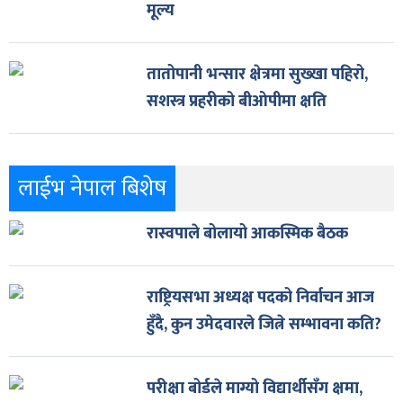
मूल्य
तातोपानी भन्सार क्षेत्रमा सुख्खा पहिरो,
सशस्त्र प्रहरीको बीओपीमा क्षति
लाईभ नेपाल बिशेष
रास्वपाले बोलायो आकस्मिक बैठक
राष्ट्रियसभा अध्यक्ष पदको निर्वाचन आज
हुँदै, कुन उमेदवारले जित्ने सम्भावना कति?
परीक्षा बोर्डले माग्यो विद्यार्थीसँग क्षमा,