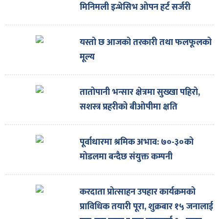
मिनिमली इन्भेसिभ ओपन हर्ट सर्जरी
यस्तो छ आजको तरकारी तथा फलफूलको
मूल्य
तातोपानी भन्सार क्षेत्रमा सुख्खा पहिरो,
सशस्त्र प्रहरीको बीओपीमा क्षति
पूर्वाधारमा श्रमिक अभाव: ७०-३०को
मोडलमा बन्दैछ संयुक्त कम्पनी
करदाता प्रोत्साहन उपहार कार्यक्रमको
प्राविधिक तयारी पूरा, शुक्रबार १५ जनालाई