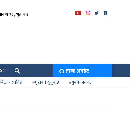
ावण २२, शुक्रबार
ish
ताजा अपडेट
बैठक स्थगित
मुद्दाको सुनुवाइ
युवक पक्राउ