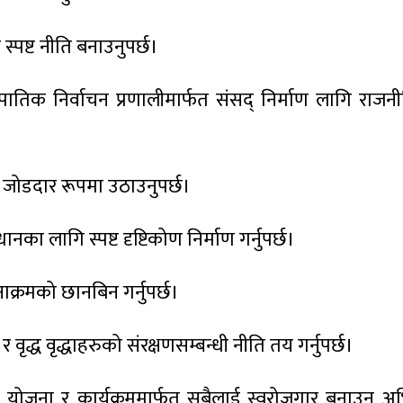
स्पष्ट नीति बनाउनुपर्छ।
मानुपातिक निर्वाचन प्रणालीमार्फत संसद् निर्माण लागि रा
ालाई जोडदार रूपमा उठाउनुपर्छ।
ा लागि स्पष्ट दृष्टिकोण निर्माण गर्नुपर्छ।
क्रमको छानबिन गर्नुपर्छ।
 वृद्ध वृद्धाहरुको संरक्षणसम्बन्धी नीति तय गर्नुपर्छ।
ति, योजना र कार्यक्रममार्फत् सबैलाई स्वरोजगार बनाउन अ