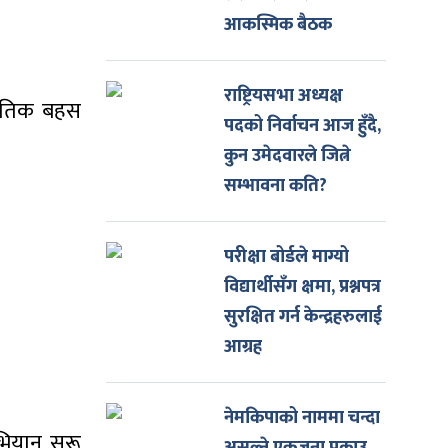
आकस्मिक बैठक
राष्ट्रियसभा अध्यक्ष
जनीतिक बहस
पदको निर्वाचन आज हुँदै,
कुन उमेदवारले जित्ने
सम्भावना कति?
परीक्षा बोर्डले माग्यो
विद्यार्थीसँग क्षमा, प्रश्नपत्र
सुरक्षित गर्न केन्द्रहरुलाई
आग्रह
नेमकिपाको नाममा चन्दा
भियान सुरू