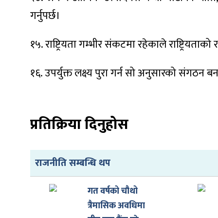
गर्नुपर्छ।
१५. राष्ट्रियता गम्भीर संकटमा रहेकाले राष्ट्रियताको 
१६. उपर्युक्त लक्ष्य पुरा गर्न सो अनुसारको संगठन बन
प्रतिक्रिया दिनुहोस
राजनीति सम्बन्धि थप
गत वर्षको चौथो
त्रैमासिक अवधिमा