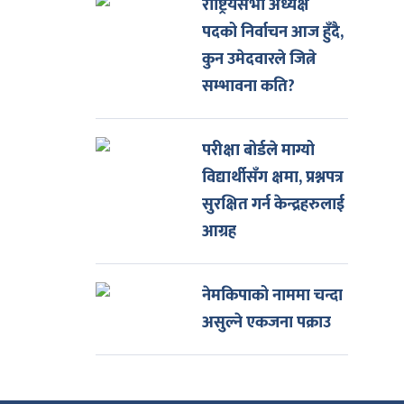
राष्ट्रियसभा अध्यक्ष
पदको निर्वाचन आज हुँदै,
कुन उमेदवारले जित्ने
सम्भावना कति?
परीक्षा बोर्डले माग्यो
विद्यार्थीसँग क्षमा, प्रश्नपत्र
सुरक्षित गर्न केन्द्रहरुलाई
आग्रह
नेमकिपाको नाममा चन्दा
असुल्ने एकजना पक्राउ