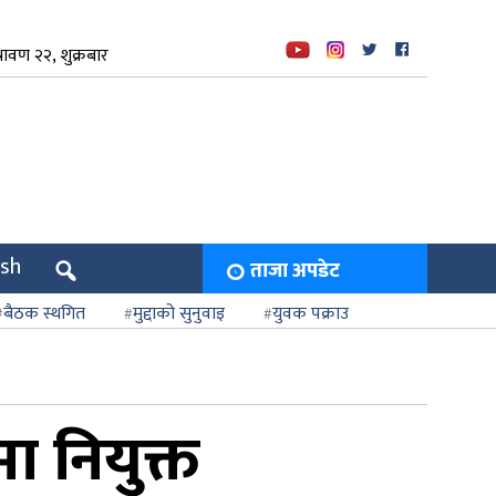
ावण २२, शुक्रबार
ish
ताजा अपडेट
बैठक स्थगित
मुद्दाको सुनुवाइ
युवक पक्राउ
मा नियुक्त