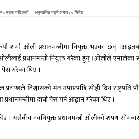
२५ पटक पढिएको
अनुमानित पढ्ने समय : ० मिनेट
ी शर्मा ओली प्रधानमन्त्रीमा नियुक्त भएका छन् ।आइतबार 
लीलाई प्रधानमन्त्री नियुक्त गरेका हुन् ।ओलीले एमालेका स
ी पेस गरेका थिए ।
 प्रचण्डले विश्वासको मत नपाएपछि सोही दिन राष्ट्रपति पौ
्रधानमन्त्रीमा दाबी पेस गर्न आह्वान गरेका थिए ।
ा थिए । यसैबीच नवनियुक्त प्रधानमन्त्री ओलीको शपथ सोमबा