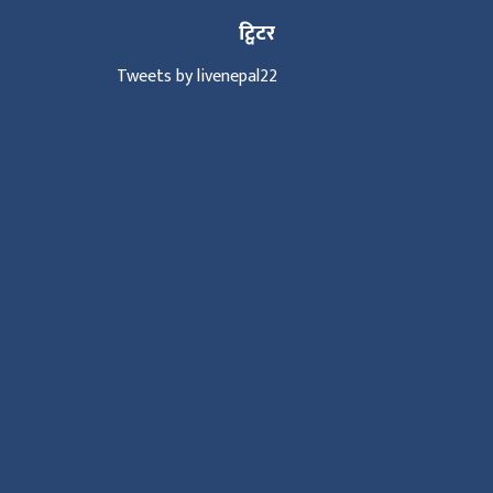
ट्विटर
Tweets by livenepal22