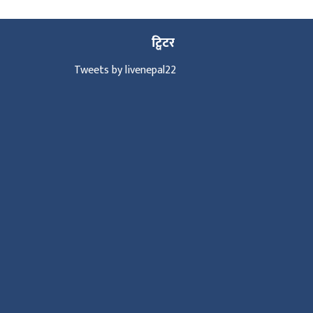
ट्विटर
Tweets by livenepal22