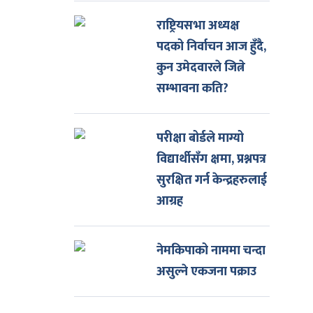
राष्ट्रियसभा अध्यक्ष
पदको निर्वाचन आज हुँदै,
कुन उमेदवारले जित्ने
सम्भावना कति?
परीक्षा बोर्डले माग्यो
विद्यार्थीसँग क्षमा, प्रश्नपत्र
सुरक्षित गर्न केन्द्रहरुलाई
आग्रह
नेमकिपाको नाममा चन्दा
असुल्ने एकजना पक्राउ