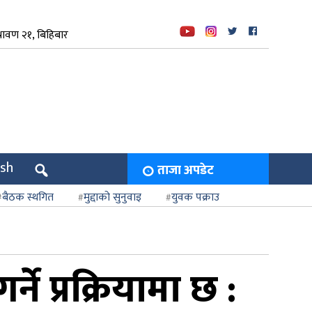
रावण २१, बिहिबार
ish
ताजा अपडेट
बैठक स्थगित
मुद्दाको सुनुवाइ
युवक पक्राउ
े प्रक्रियामा छ :