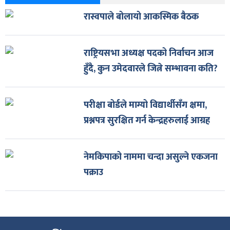
रास्वपाले बोलायो आकस्मिक बैठक
राष्ट्रियसभा अध्यक्ष पदको निर्वाचन आज
हुँदै, कुन उमेदवारले जित्ने सम्भावना कति?
परीक्षा बोर्डले माग्यो विद्यार्थीसँग क्षमा,
प्रश्नपत्र सुरक्षित गर्न केन्द्रहरुलाई आग्रह
नेमकिपाको नाममा चन्दा असुल्ने एकजना
पक्राउ