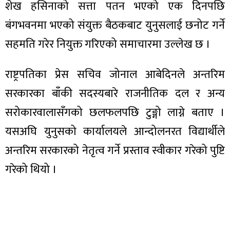
शेख हसिनाको सत्ता पतन भएको एक दिनपछि
बंगभवनमा भएको संयुक्त बैठकबाट युनुसलाई छनोट गर्ने
सहमति गरेर नियुक्त गरिएको समाचारमा उल्लेख छ ।
ा
राष्ट्रपतिका प्रेस सचिव जोनाल आबेदिनले अन्तरिम
सरकारका बाँकी सदस्यबारे राजनीतिक दल र अन्य
सरोकारवालासँगको छलफलपछि टुङ्गो लाग्ने बताए ।
यसअघि युनुसको कार्यालयले आन्दोलनरत विद्यार्थीले
ी
अन्तरिम सरकारको नेतृत्व गर्ने प्रस्ताव स्वीकार गरेको पुष्टि
ियो
गरेको थियो ।
 बिशेष