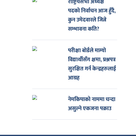
राष्ट्रियसभा अध्यक्ष
पदको निर्वाचन आज हुँदै,
कुन उमेदवारले जित्ने
सम्भावना कति?
परीक्षा बोर्डले माग्यो
विद्यार्थीसँग क्षमा, प्रश्नपत्र
सुरक्षित गर्न केन्द्रहरुलाई
आग्रह
नेमकिपाको नाममा चन्दा
असुल्ने एकजना पक्राउ