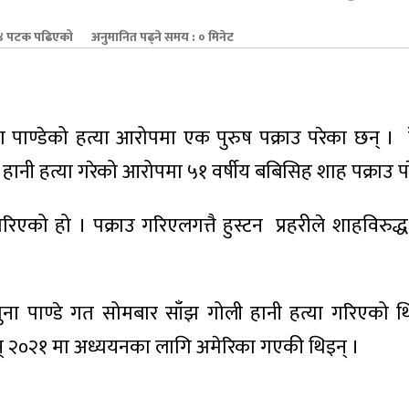
 पटक पढिएको
अनुमानित पढ्ने समय : ० मिनेट
ा पाण्डेको हत्या आरोपमा एक पुरुष पक्राउ परेका छन् ।
ोली हानी हत्या गरेको आरोपमा ५१ वर्षीय बबिसिह शाह पक्राउ पर
को हो । पक्राउ गरिएलगत्तै हुस्टन प्रहरीले शाहविरुद्ध हत
मुना पाण्डे गत सोमबार साँझ गोली हानी हत्या गरिएको थ
 सन् २०२१ मा अध्ययनका लागि अमेरिका गएकी थिइन् ।