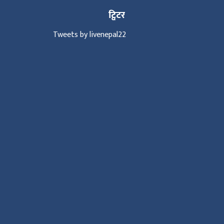
ट्विटर
Tweets by livenepal22