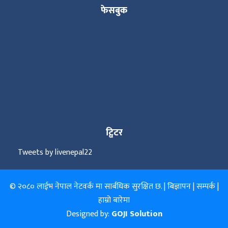
फेसबुक
ट्विटर
Tweets by livenepal22
© २०८० लाईभ नेपाल नेटवर्क मा सार्बधिक सुरक्षित छ. |
बिज्ञापन
|
सम्पर्क
|
हाम्रो बारेमा
Designed by:
GOJI Solution