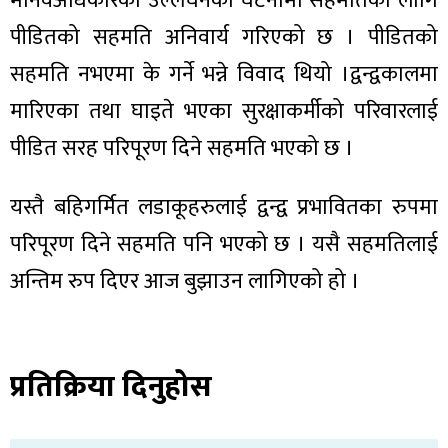
मानवअधिकारको उल्लंघनका घटनामा सहमतिका लागि
ित्य
पीडितको सहमति अनिवार्य गरिएको छ । पीडितको
र
सहमति नभएमा के गर्ने भन्ने विवाद थियो ।द्वन्द्वकालमा
मारिएका तथा घाइते भएका सुरक्षाकर्मीको परिवारलाई
्रिका
पीडित सरह परिपूरण दिने सहमति भएको छ ।
यस्तै बहिगर्मित लडाकूहरुलाई द्वन्द्व प्रभावितका रुपमा
परिपूरण दिने सहमति पनि भएको छ । यसै सहमतिलाई
ाज
अन्तिम रुप दिएर आज बुझाउन लागिएको हो ।
प्रतिक्रिया दिनुहोस