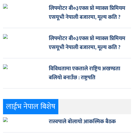
लिपमोटर बी०३एक्स प्रो म्याक्स प्रिमियम
एसयूभी नेपाली बजारमा, मूल्य कति ?
लिपमोटर बी०३एक्स प्रो म्याक्स प्रिमियम
एसयूभी नेपाली बजारमा, मूल्य कति ?
विविधतामा एकताले राष्ट्रिय अखण्डता
बलियो बनाउँछ : राष्ट्रपति
लाईभ नेपाल बिशेष
रास्वपाले बोलायो आकस्मिक बैठक