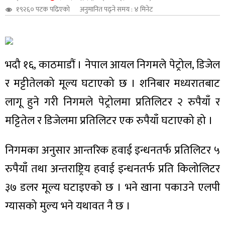
१९२६० पटक पढिएको
अनुमानित पढ्ने समय : ४ मिनेट
शुपालन
भदौ १६, काठमाडौं । नेपाल आयल निगमले पेट्रोल, डिजेल
र मट्टीतेलको मूल्य घटाएको छ । शनिबार मध्यरातबाट
लागू हुने गरी निगमले पेट्रोलमा प्रतिलिटर २ रुपैयाँ र
मट्टितेल र डिजेलमा प्रतिलिटर एक रुपैयाँ घटाएको हो ।
निगमका अनुसार आन्तरिक हवाई इन्धनतर्फ प्रतिलिटर ५
रुपैयाँ तथा अन्तराष्ट्रिय हवाई इन्धनतर्फ प्रति किलोलिटर
जन
३७ डलर मूल्य घटाइएको छ । भने खाना पकाउने एलपी
ग्यासको मुल्य भने यथावत नै छ ।