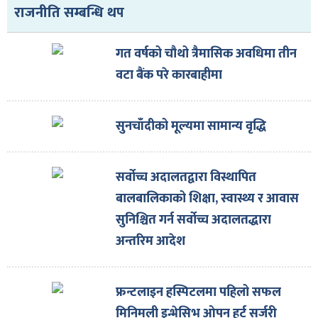
राजनीति सम्बन्धि थप
गत वर्षको चौथो त्रैमासिक अवधिमा तीन
वटा बैंक परे कारबाहीमा
सुनचाँदीको मूल्यमा सामान्य वृद्धि
सर्वोच्च अदालतद्वारा विस्थापित
बालबालिकाको शिक्षा, स्वास्थ्य र आवास
सुनिश्चित गर्न सर्वोच्च अदालतद्धारा
अन्तरिम आदेश
फ्रन्टलाइन हस्पिटलमा पहिलो सफल
मिनिमली इन्भेसिभ ओपन हर्ट सर्जरी