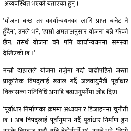
अव्यवस्थित भएको बताएका हुन् ।
‘योजना बन्छ तर कार्यान्वयनका लागि प्राप्त बजेट नै
हुँदैन’, उनले भने, ‘हाम्रो क्षमताअनुसार योजना बन्ने गरेको
ा
छैन, तसर्थ योजना बने पनि कार्यान्वयनमा समस्या
देखिएको छ ।’
मन्त्री दाहालले योजना तर्जुमा गर्दा बाढीपहिरो जस्ता
ी
प्राकृतिक विपद्लाई ख्याल गर्दै जलवायुमैत्री पूर्वाधार
ियो
विकासका गतिविधि अगाडि बढाउनुपर्नेमा जोड दिए।
‘पूर्वाधार निर्माणका क्रममा अध्ययन र डिजाइनमा चुनौती
 बिशेष
छ । अब विपद्लाई पूर्वानुमान गर्दै पूर्वाधार निर्माण हुन