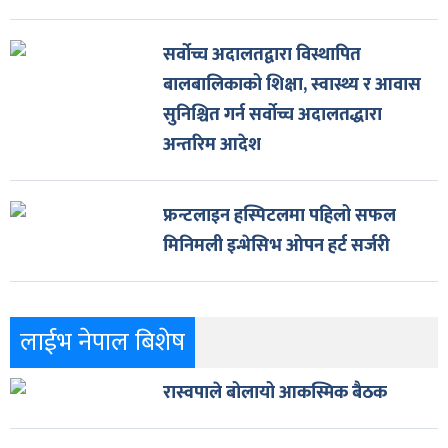
सर्वोच्च अदालतद्वारा विस्थापित
बालबालिकाको शिक्षा, स्वास्थ्य र आवास
सुनिश्चित गर्न सर्वोच्च अदालतद्धारा
अन्तरिम आदेश
फ्रन्टलाइन हस्पिटलमा पहिलो सफल
मिनिमली इन्भेसिभ ओपन हर्ट सर्जरी
लाईभ नेपाल बिशेष
रास्वपाले बोलायो आकस्मिक बैठक