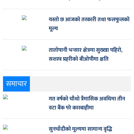
यस्तो छ आजको तरकारी तथा फलफूलको
मूल्य
तातोपानी भन्सार क्षेत्रमा सुख्खा पहिरो,
सशस्त्र प्रहरीको बीओपीमा क्षति
समाचार
गत वर्षको चौथो त्रैमासिक अवधिमा तीन
वटा बैंक परे कारबाहीमा
सुनचाँदीको मूल्यमा सामान्य वृद्धि