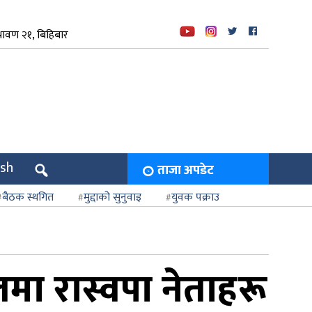
रावण २१, बिहिबार
ish
ताजा अपडेट
बैठक स्थगित
मुद्दाको सुनुवाइ
युवक पक्राउ
 रास्वपा नेताहरू