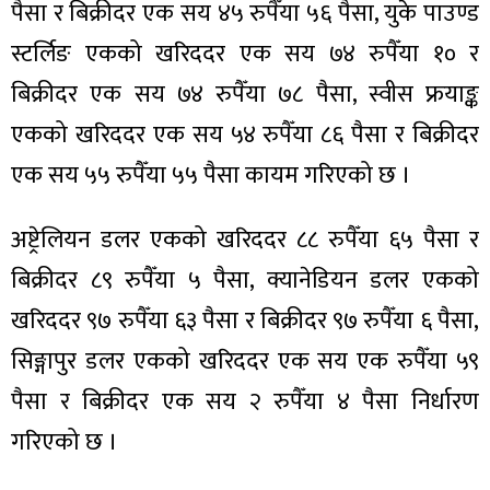
पैसा र बिक्रीदर एक सय ४५ रुपैँया ५६ पैसा, युके पाउण्ड
स्टर्लिङ एकको खरिददर एक सय ७४ रुपैँया १० र
बिक्रीदर एक सय ७४ रुपैँया ७८ पैसा, स्वीस फ्रयाङ्क
एकको खरिददर एक सय ५४ रुपैँया ८६ पैसा र बिक्रीदर
ा
एक सय ५५ रुपैँया ५५ पैसा कायम गरिएको छ ।
अष्ट्रेलियन डलर एकको खरिददर ८८ रुपैँया ६५ पैसा र
बिक्रीदर ८९ रुपैँया ५ पैसा, क्यानेडियन डलर एकको
ी
खरिददर ९७ रुपैँया ६३ पैसा र बिक्रीदर ९७ रुपैँया ६ पैसा,
ियो
सिङ्गापुर डलर एकको खरिददर एक सय एक रुपैँया ५९
पैसा र बिक्रीदर एक सय २ रुपैँया ४ पैसा निर्धारण
गरिएको छ ।
 बिशेष