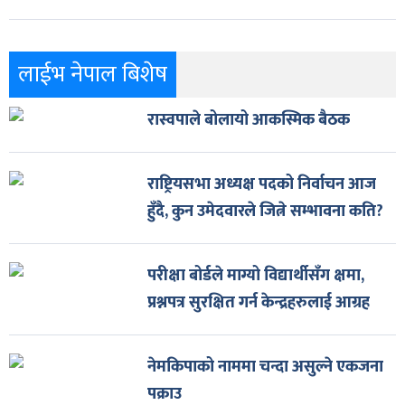
लाईभ नेपाल बिशेष
रास्वपाले बोलायो आकस्मिक बैठक
राष्ट्रियसभा अध्यक्ष पदको निर्वाचन आज
हुँदै, कुन उमेदवारले जित्ने सम्भावना कति?
परीक्षा बोर्डले माग्यो विद्यार्थीसँग क्षमा,
प्रश्नपत्र सुरक्षित गर्न केन्द्रहरुलाई आग्रह
नेमकिपाको नाममा चन्दा असुल्ने एकजना
पक्राउ