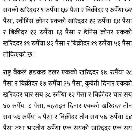
सयको खरिददर ९ रुपैँया ६७ पैसा र बिक्रीदर ९ रुपैँया ७१
पैसा, स्वीडिस क्रोनर एकको खरिददर १२ रुपैँया ६४ पैसा
र बिक्रीदर १२ रुपैँया ६९ पैसा र डेनिस क्रोनर एकको
खरिददर १९ रुपैँया ४२ पैसा र बिक्रीदर १९ रुपैँया ५१ पैसा
तोकिएको छ ।
राष्ट्र बैंकले हङकङ डलर एकको खरिददर १७ रुपैँया २८
पैसा र बिक्रीदर १७ रुपैँया ३५ पैसा, कुवेती दिनार एकको
खरिददर चार सय ३८ रुपैँया १२ पैसा र बिक्रीदर चार सय
४० रुपैँया ८ पैसा, बहराइन दिनार एकको खरिददर तीन
सय ५६ रुपैँया ५ पैसा र बिक्रीदर तीन सय ५७ रुपैँया ६४
पैसा तथा भारतीय रुपैँया एक सयको खरिददर एक सय