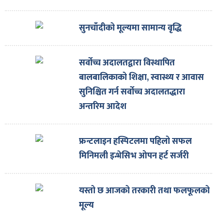
सुनचाँदीको मूल्यमा सामान्य वृद्धि
सर्वोच्च अदालतद्वारा विस्थापित
बालबालिकाको शिक्षा, स्वास्थ्य र आवास
सुनिश्चित गर्न सर्वोच्च अदालतद्धारा
अन्तरिम आदेश
फ्रन्टलाइन हस्पिटलमा पहिलो सफल
मिनिमली इन्भेसिभ ओपन हर्ट सर्जरी
यस्तो छ आजको तरकारी तथा फलफूलको
मूल्य