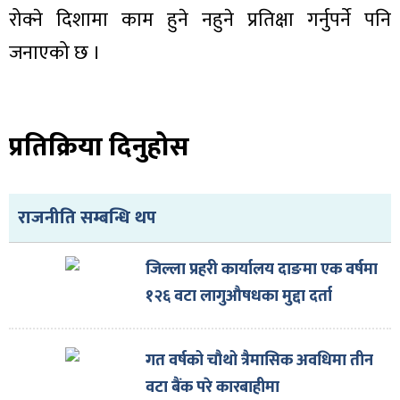
रोक्ने दिशामा काम हुने नहुने प्रतिक्षा गर्नुपर्ने पनि
जनाएको छ ।
प्रतिक्रिया दिनुहोस
राजनीति सम्बन्धि थप
जिल्ला प्रहरी कार्यालय दाङमा एक वर्षमा
१२६ वटा लागुऔषधका मुद्दा दर्ता
गत वर्षको चौथो त्रैमासिक अवधिमा तीन
वटा बैंक परे कारबाहीमा