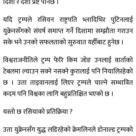
दिशा र दशा प्रष्ट पार्नेछ ।
यदि ट्रम्पले रसियन राष्ट्रपति भ्लादिभिर पुटिनलाई
युक्रेनसँगको संघर्ष समाप्त गर्ने दिशामा सम्झौता गराउन
सके भने उनको सफलताको सुरुवात यहीँबाट हुनेछ ।
विश्वराजनीतिले ट्रम्प फेरि किम जोङ उनलाई वार्ताको
टेबलमा ल्याउन सक्ने नसक्ने कुरालाई पनि नियालिरहेको
छ । उता ताइवानलाई लिएर ट्रम्पले चाल्ने सम्भावित
कदम पनि विश्वका लागि बहुप्रतिक्षित भएको छ ।
यस्तो छ रसियाको प्रतिक्रिया ?
उता युक्रेनसँग युद्ध लडिरहेको क्रेमलिनले डोनाल्ड ट्रम्पको