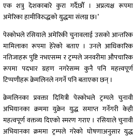
एक शत्रु देशकाबारे कुरा गर्दैछौँ । अप्रत्यक्ष रूपमा
अमेरिका हामीविरुद्धको युद्धमा संलग्न छ।’
पेस्कोभले रसियाले अमेरिकी चुनावलाई उसको आन्तरिक
मामिलाका रूपमा हेरेको बताए । उनले आधिकारिक
नतिजाहरू पुष्टि नभएसम्म र ट्रम्पले जनवरीमा औपचारिक
रूपमा पदभार ग्रहण नगरेसम्म कुनै पनि महत्त्वपूर्ण
टिप्पणीहरू क्रेमलिनले नगर्ने पनि बताएका छन् ।
क्रेमलिनका प्रवक्ता दिमित्री पेस्कोभले ट्रम्पले चुनावी
अभियानका क्रममा युक्रेन युद्ध समाप्त गर्नेगरी केही
महत्वपूर्ण वक्तव्य दिएको स्मरण गराए । रसियाले चुनावी
अभियानका क्रममा ट्रम्पले गरेको घोषणाअनुसार युद्ध