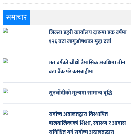
समाचार
जिल्ला प्रहरी कार्यालय दाङमा एक वर्षमा
१२६ वटा लागुऔषधका मुद्दा दर्ता
गत वर्षको चौथो त्रैमासिक अवधिमा तीन
वटा बैंक परे कारबाहीमा
सुनचाँदीको मूल्यमा सामान्य वृद्धि
सर्वोच्च अदालतद्वारा विस्थापित
बालबालिकाको शिक्षा, स्वास्थ्य र आवास
सुनिश्चित गर्न सर्वोच्च अदालतद्धारा