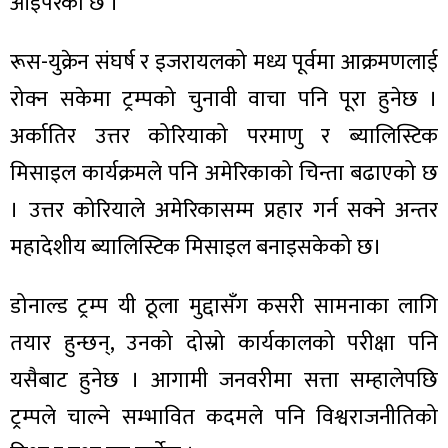
आइपरेको छ ।
रूस-युक्रेन संघर्ष र इजरायलको मध्य पूर्वमा आक्रमणलाई
रोक्न सकेमा ट्रम्पको चुनावी वाचा पनि पूरा हुनेछ ।
अर्कातिर उत्तर कोरियाको परमाणु र ब्यालिस्टिक
मिसाइल कार्यक्रमले पनि अमेरिकाको चिन्ता बढाएको छ
। उत्तर कोरियाले अमेरिकासम्म प्रहार गर्न सक्ने अन्तर
महादेशीय ब्यालिस्टिक मिसाइल बनाइसकेको छ।
डोनाल्ड ट्रम्प यी ठूला मुद्दासँग कसरी सामनाका लागि
तयार हुन्छन्, उनको दोस्रो कार्यकालको परीक्षा पनि
यसैबाट हुनेछ । आगामी जनवरीमा सत्ता सम्हालेपछि
ट्रम्पले चाल्ने सम्भावित कदमले पनि विश्वराजनीतिको