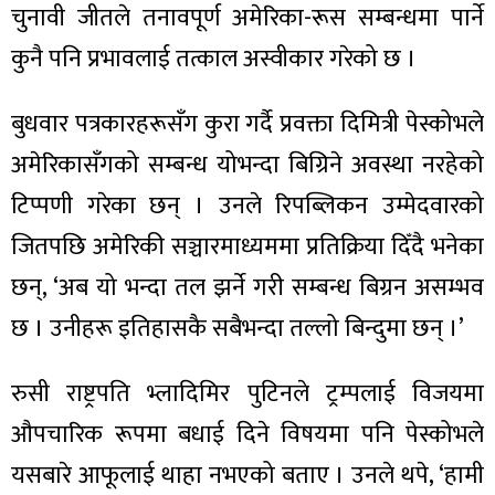
चुनावी जीतले तनावपूर्ण अमेरिका-रूस सम्बन्धमा पार्ने
कुनै पनि प्रभावलाई तत्काल अस्वीकार गरेको छ ।
बुधवार पत्रकारहरूसँग कुरा गर्दै प्रवक्ता दिमित्री पेस्कोभले
अमेरिकासँगको सम्बन्ध योभन्दा बिग्रिने अवस्था नरहेको
टिप्पणी गरेका छन् । उनले रिपब्लिकन उम्मेदवारको
जितपछि अमेरिकी सञ्चारमाध्यममा प्रतिक्रिया दिँदै भनेका
छन्, ‘अब यो भन्दा तल झर्ने गरी सम्बन्ध बिग्रन असम्भव
छ । उनीहरू इतिहासकै सबैभन्दा तल्लो बिन्दुमा छन् ।’
रुसी राष्ट्रपति भ्लादिमिर पुटिनले ट्रम्पलाई विजयमा
औपचारिक रूपमा बधाई दिने विषयमा पनि पेस्कोभले
यसबारे आफूलाई थाहा नभएको बताए । उनले थपे, ‘हामी