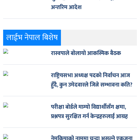
अन्तरिम आदेश
लाईभ नेपाल बिशेष
रास्वपाले बोलायो आकस्मिक बैठक
राष्ट्रियसभा अध्यक्ष पदको निर्वाचन आज
हुँदै, कुन उमेदवारले जित्ने सम्भावना कति?
परीक्षा बोर्डले माग्यो विद्यार्थीसँग क्षमा,
प्रश्नपत्र सुरक्षित गर्न केन्द्रहरुलाई आग्रह
नेमकिपाको नाममा चन्दा असुल्ने एकजना