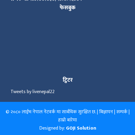
फेसबुक
ट्विटर
Tweets by livenepal22
© २०८० लाईभ नेपाल नेटवर्क मा सार्बधिक सुरक्षित छ. |
बिज्ञापन
|
सम्पर्क
|
हाम्रो बारेमा
Designed by:
GOJI Solution