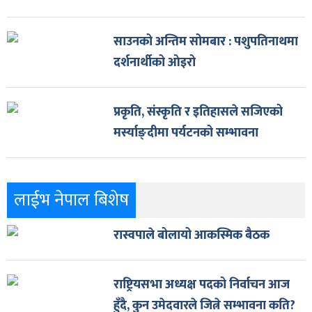
साउनको अन्तिम सोमबार : पशुपतिनाथमा
दर्शनार्थीको ओइरो
प्रकृति, संस्कृति र इतिहासले सजिएको
मर्स्याङ्दीमा पर्यटनको सम्भावना
लाईभ नेपाल बिशेष
रास्वपाले बोलायो आकस्मिक बैठक
राष्ट्रियसभा अध्यक्ष पदको निर्वाचन आज
हुँदै, कुन उमेदवारले जित्ने सम्भावना कति?