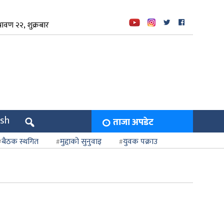
ावण २२, शुक्रबार
ish
ताजा अपडेट
बैठक स्थगित
मुद्दाको सुनुवाइ
युवक पक्राउ