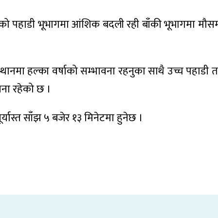
ेशको पहाडी भूभागमा आंशिक बदली रही बाँकी भूभागमा मौस
थानमा हल्का वर्षाको सम्भावना रहनुका साथै उच्च पहाडी 
ना रहेको छ ।
्यास्त साँझ ५ बजेर १३ मिनेटमा हुनेछ ।