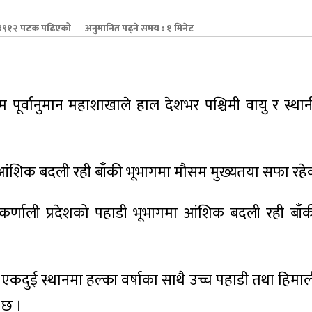
९१२ पटक पढिएको
अनुमानित पढ्ने समय : १ मिनेट
ूर्वानुमान महाशाखाले हाल देशभर पश्चिमी वायु र स्था
ंशिक बदली रही बाँकी भूभागमा मौसम मुख्यतया सफा रह
कर्णाली प्रदेशको पहाडी भूभागमा आंशिक बदली रही बाँ
एकदुई स्थानमा हल्का वर्षाका साथै उच्च पहाडी तथा हिमा
 छ ।