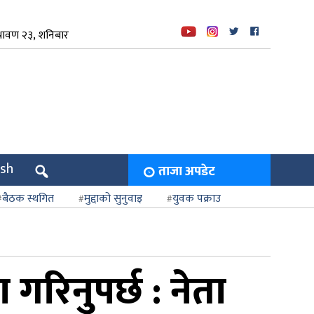
रावण २३, शनिबार
ish
ताजा अपडेट
बैठक स्थगित
मुद्दाको सुनुवाइ
युवक पक्राउ
गरिनुपर्छ : नेता