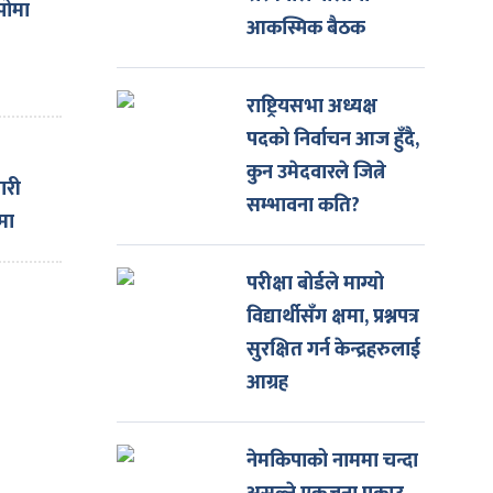
पोमा
आकस्मिक बैठक
राष्ट्रियसभा अध्यक्ष
पदको निर्वाचन आज हुँदै,
कुन उमेदवारले जित्ने
ारी
सम्भावना कति?
मा
परीक्षा बोर्डले माग्यो
विद्यार्थीसँग क्षमा, प्रश्नपत्र
सुरक्षित गर्न केन्द्रहरुलाई
आग्रह
नेमकिपाको नाममा चन्दा