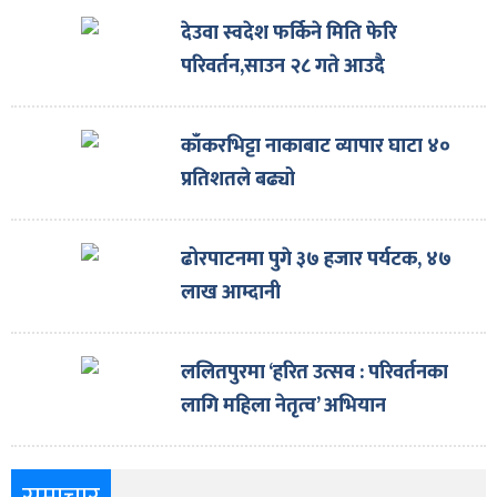
देउवा स्वदेश फर्किने मिति फेरि
परिवर्तन,साउन २८ गते आउदै
काँकरभिट्टा नाकाबाट व्यापार घाटा ४०
प्रतिशतले बढ्यो
ढोरपाटनमा पुगे ३७ हजार पर्यटक, ४७
लाख आम्दानी
ललितपुरमा ‘हरित उत्सव : परिवर्तनका
लागि महिला नेतृत्व’ अभियान