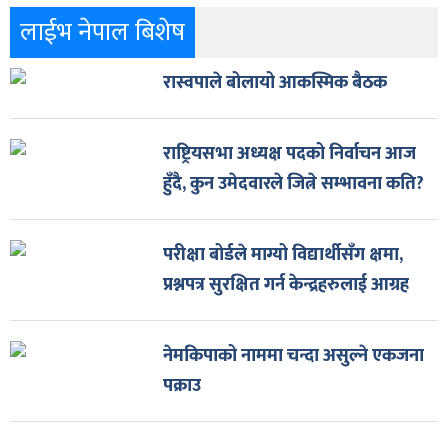
लाईभ नेपाल बिशेष
रास्वपाले बोलायो आकस्मिक बैठक
राष्ट्रियसभा अध्यक्ष पदको निर्वाचन आज
हुँदै, कुन उमेदवारले जित्ने सम्भावना कति?
परीक्षा बोर्डले माग्यो विद्यार्थीसँग क्षमा,
प्रश्नपत्र सुरक्षित गर्न केन्द्रहरुलाई आग्रह
नेमकिपाको नाममा चन्दा असुल्ने एकजना
पक्राउ