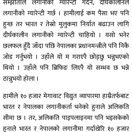
सम्झौताले लगानीको ग्यारेन्टी गर्दैन, दीर्घकालीनले
लगानीको ग्यारेन्टी गर्छ । हामीलाई कम पैसा भए पनि
हुन्छ तर भारत र तेस्रो मुलुकमा निर्यात बढाउन लागि
दीर्घकालीन लगानीको ग्यारेन्टी चाहियो । यसो भनेर
छलफल हुँदै जाँदा पछि नेपालका प्रधानमन्त्रीले पनि निकै
जोड गर्नुभयो । उहाँले यो म गराएरै छोड्छु भन्नुभएको
थियो । उहाँले पनि ब्रिफिङ लिएरै यो सम्भव छ भन्ने
ठान्नुभयो होला ।
हामीले १० हजार मेगावाट विद्युत व्यापारमा हाम्रैतर्फबाट
भारत र नेपालका लगानीकर्ता भनेको हुनाले अलिकति
सीमा छ । तर, अलिकति पाइपलाइनमा पनि भइसकेको
हुनाले भारत र नेपालको लगानीमा गर्दाखेरि १० हजार