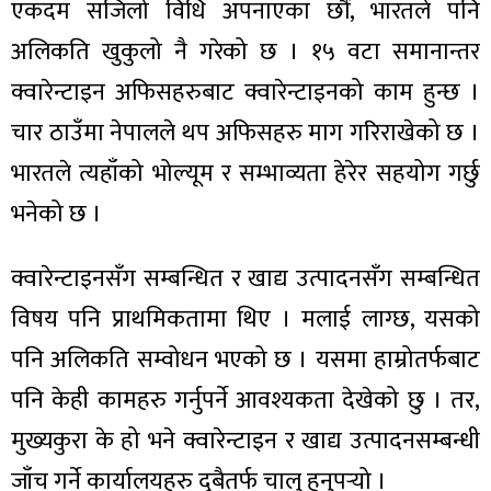
एकदम सजिलो विधि अपनाएका छौं, भारतले पनि
अलिकति खुकुलो नै गरेको छ । १५ वटा समानान्तर
क्वारेन्टाइन अफिसहरुबाट क्वारेन्टाइनको काम हुन्छ ।
चार ठाउँमा नेपालले थप अफिसहरु माग गरिराखेको छ ।
भारतले त्यहाँको भोल्यूम र सम्भाव्यता हेरेर सहयोग गर्छु
भनेको छ ।
क्वारेन्टाइनसँग सम्बन्धित र खाद्य उत्पादनसँग सम्बन्धित
विषय पनि प्राथमिकतामा थिए । मलाई लाग्छ, यसको
पनि अलिकति सम्वोधन भएको छ । यसमा हाम्रोतर्फबाट
पनि केही कामहरु गर्नुपर्ने आवश्यकता देखेको छु । तर,
मुख्यकुरा के हो भने क्वारेन्टाइन र खाद्य उत्पादनसम्बन्धी
जाँच गर्ने कार्यालयहरु दुबैतर्फ चालु हुनुपर्‍यो ।