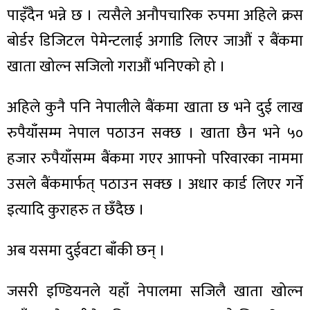
पाइँदैन भन्ने छ । त्यसैले अनौपचारिक रुपमा अहिले क्रस
बोर्डर डिजिटल पेमेन्टलाई अगाडि लिएर जाऔं र बैंकमा
खाता खोल्न सजिलो गराऔं भनिएको हो ।
अहिले कुनै पनि नेपालीले बैंकमा खाता छ भने दुई लाख
रुपैयाँसम्म नेपाल पठाउन सक्छ । खाता छैन भने ५०
हजार रुपैयाँसम्म बैंकमा गएर आाफ्नो परिवारका नाममा
उसले बैंकमार्फत् पठाउन सक्छ । अधार कार्ड लिएर गर्ने
इत्यादि कुराहरु त छँदैछ ।
अब यसमा दुईवटा बाँकी छन् ।
जसरी इण्डियनले यहाँ नेपालमा सजिलै खाता खोल्न