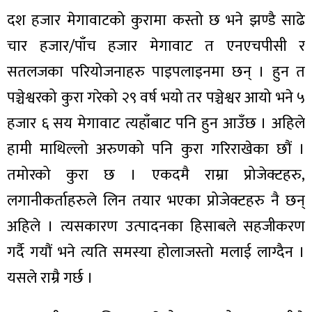
दश हजार मेगावाटको कुरामा कस्तो छ भने झण्डै साढे
चार हजार/पाँच हजार मेगावाट त एनएचपीसी र
सतलजका परियोजनाहरु पाइपलाइनमा छन् । हुन त
पञ्चेश्वरको कुरा गरेको २९ वर्ष भयो तर पञ्चेश्वर आयो भने ५
हजार ६ सय मेगावाट त्यहाँबाट पनि हुन आउँछ । अहिले
हामी माथिल्लो अरुणको पनि कुरा गरिराखेका छौं ।
तमोरको कुरा छ । एकदमै राम्रा प्रोजेक्टहरु,
लगानीकर्ताहरुले लिन तयार भएका प्रोजेक्टहरु नै छन्
अहिले । त्यसकारण उत्पादनका हिसाबले सहजीकरण
गर्दै गयौं भने त्यति समस्या होलाजस्तो मलाई लाग्दैन ।
यसले राम्रै गर्छ ।