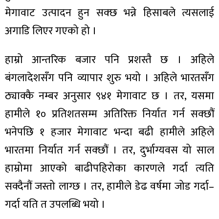
मेगावाट उत्पादन हुन सक्छ भन्ने हिसाबले त्यसलाई
अगाडि लिएर गएको हो ।
हाम्रो आन्तरिक बजार पनि प्रशस्तै छ । अहिले
बंगलादेशसँग पनि व्यापार शुरु भयो । अहिले भारतसँग
ठ्याक्कै नम्बर अनुसार ९४१ मेगावाट छ । तर, यसमा
हामीले १० प्रतिशतसम्म अतिरिक्त निर्यात गर्न सक्छौं
भनेपछि १ हजार मेगावाट भन्दा बढी हामीले अहिले
भारतमा निर्यात गर्न सक्छौं । तर, दुर्भाग्यवस यो साल
हाम्रोमा आएको बाढीपहिरोका कारणले गर्दा त्यति
सक्दैनौं जस्तो लाग्छ । तर, हामीले डेढ वर्षमा जोड गर्दा–
गर्दा यति त उपलब्धि भयो ।