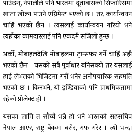
पाउँछन्, नेपालीले पनि भारतमा दूताबासको सिफारिसमा
खाता खोल्न पाउने एग्रिमेन्ट भएको छ । तर, कार्यान्वयन
चाहिँ भएको छैन । त्यसलाई कार्यान्वयन गरियो भने
त्यहाँका कामदारलाई पनि एकदमै सजिलो हुन्छ ।
अर्को, मोबाइलदेखि मोबाइलमा ट्रान्सफर गर्ने चाहिँ अझै
भएको छैन । यसको सबै पूर्वाधार बनिसक्यो तर यसलाई
हाई लेभलको भिजिटमा गरौं भनेर अनौपचारिक सहमति
भएको छ । किनभने, यो इण्डियाको पनि प्राथमिकतामा
रहेको प्रोजेक्ट हो ।
यसका लागि त साँच्चै भन्ने हो भने भारतको सहसचिव
नेपाल आएर, राष्ट्र बैंकमा बसेर, गफ गरेर । त्यो भन्दा