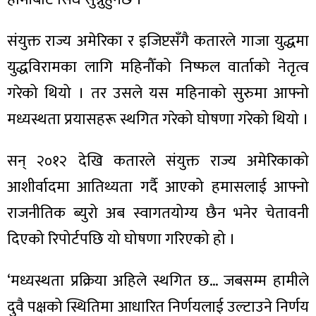
संयुक्त राज्य अमेरिका र इजिप्टसँगै कतारले गाजा युद्धमा
युद्धविरामका लागि महिनौँको निष्फल वार्ताको नेतृत्व
ा
गरेको थियो । तर उसले यस महिनाको सुरुमा आफ्नो
मध्यस्थता प्रयासहरू स्थगित गरेको घोषणा गरेको थियो ।
सन् २०१२ देखि कतारले संयुक्त राज्य अमेरिकाको
आशीर्वादमा आतिथ्यता गर्दै आएको हमासलाई आफ्नो
ी
राजनीतिक ब्युरो अब स्वागतयोग्य छैन भनेर चेतावनी
ियो
दिएको रिपोर्टपछि यो घोषणा गरिएको हो ।
‘मध्यस्थता प्रक्रिया अहिले स्थगित छ… जबसम्म हामीले
 बिशेष
दुवै पक्षको स्थितिमा आधारित निर्णयलाई उल्टाउने निर्णय