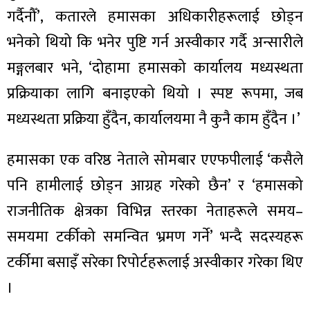
ित्य
गर्दैनौँ’, कतारले हमासका अधिकारीहरूलाई छोड्न
र
भनेको थियो कि भनेर पुष्टि गर्न अस्वीकार गर्दै अन्सारीले
मङ्गलबार भने, ‘दोहामा हमासको कार्यालय मध्यस्थता
प्रक्रियाका लागि बनाइएको थियो । स्पष्ट रूपमा, जब
्रिका
मध्यस्थता प्रक्रिया हुँदैन, कार्यालयमा नै कुनै काम हुँदैन ।’
हमासका एक वरिष्ठ नेताले सोमबार एएफपीलाई ‘कसैले
ाज
पनि हामीलाई छोड्न आग्रह गरेको छैन’ र ‘हमासको
राजनीतिक क्षेत्रका विभिन्न स्तरका नेताहरूले समय–
समयमा टर्कीको समन्वित भ्रमण गर्ने’ भन्दै सदस्यहरू
टर्कीमा बसाइँ सरेका रिपोर्टहरूलाई अस्वीकार गरेका थिए
।