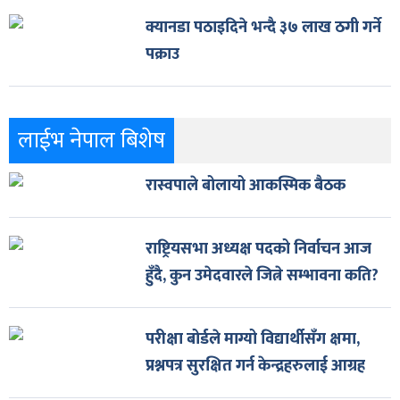
क्यानडा पठाइदिने भन्दै ३७ लाख ठगी गर्ने
पक्राउ
लाईभ नेपाल बिशेष
रास्वपाले बोलायो आकस्मिक बैठक
राष्ट्रियसभा अध्यक्ष पदको निर्वाचन आज
हुँदै, कुन उमेदवारले जित्ने सम्भावना कति?
परीक्षा बोर्डले माग्यो विद्यार्थीसँग क्षमा,
प्रश्नपत्र सुरक्षित गर्न केन्द्रहरुलाई आग्रह