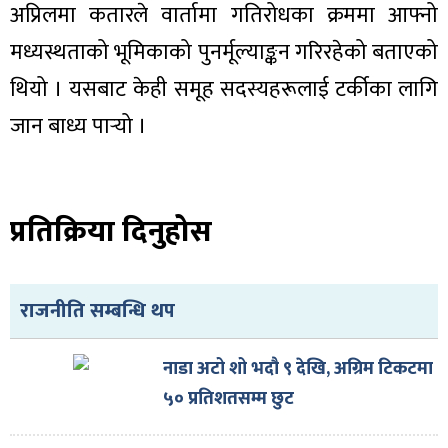
अप्रिलमा कतारले वार्तामा गतिरोधका क्रममा आफ्नो
मध्यस्थताको भूमिकाको पुनर्मूल्याङ्कन गरिरहेको बताएको
थियो । यसबाट केही समूह सदस्यहरूलाई टर्कीका लागि
जान बाध्य पार्‍यो ।
प्रतिक्रिया दिनुहोस
राजनीति सम्बन्धि थप
नाडा अटो शो भदौ ९ देखि, अग्रिम टिकटमा
५० प्रतिशतसम्म छुट