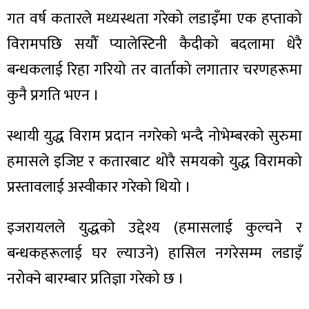
गत वर्ष कतारले मध्यस्थता गरेको लडाइँमा एक हप्ताको
विरामपछि सयौँ प्यालेस्टिनी कैदीको बदलामा धेरै
बन्धकलाई रिहा गरियो तर वार्ताको लगातार चरणहरूमा
कुनै प्रगति भएन ।
स्थायी युद्ध विराम प्रदान नगरेको भन्दै नोभेम्बरको सुरुमा
हमासले इजिप्ट र कतारबाट थोरै समयको युद्ध विरामको
प्रस्तावलाई अस्वीकार गरेको थियो ।
इजरायलले युद्धको उद्देश्य (हमासलाई कुल्चने र
बन्धकहरूलाई घर ल्याउने) हासिल नगरेसम्म लडाइँ
नरोक्ने बारम्बार प्रतिज्ञा गरेको छ ।