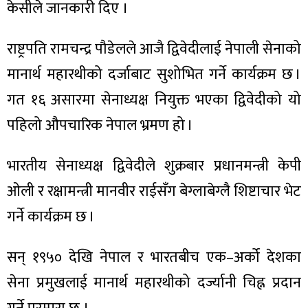
केसीले जानकारी दिए ।
राष्ट्रपति रामचन्द्र पौडेलले आजै द्विवेदीलाई नेपाली सेनाको
मानार्थ महारथीको दर्जाबाट सुशोभित गर्ने कार्यक्रम छ ।
ा
गत १६ असारमा सेनाध्यक्ष नियुक्त भएका द्विवेदीको यो
पहिलो औपचारिक नेपाल भ्रमण हो ।
भारतीय सेनाध्यक्ष द्विवेदीले शुक्रबार प्रधानमन्त्री केपी
ी
ओली र रक्षामन्त्री मानवीर राईसँग बेग्लाबेग्लै शिष्टाचार भेट
ियो
गर्ने कार्यक्रम छ ।
सन् १९५० देखि नेपाल र भारतबीच एक–अर्को देशका
 बिशेष
सेना प्रमुखलाई मानार्थ महारथीको दर्ज्यानी चिह्न प्रदान