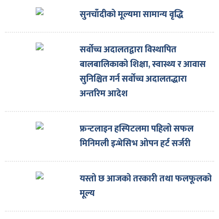
सुनचाँदीको मूल्यमा सामान्य वृद्धि
सर्वोच्च अदालतद्वारा विस्थापित
बालबालिकाको शिक्षा, स्वास्थ्य र आवास
सुनिश्चित गर्न सर्वोच्च अदालतद्धारा
अन्तरिम आदेश
फ्रन्टलाइन हस्पिटलमा पहिलो सफल
मिनिमली इन्भेसिभ ओपन हर्ट सर्जरी
यस्तो छ आजको तरकारी तथा फलफूलको
मूल्य