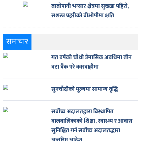
तातोपानी भन्सार क्षेत्रमा सुख्खा पहिरो,
सशस्त्र प्रहरीको बीओपीमा क्षति
समाचार
गत वर्षको चौथो त्रैमासिक अवधिमा तीन
वटा बैंक परे कारबाहीमा
सुनचाँदीको मूल्यमा सामान्य वृद्धि
सर्वोच्च अदालतद्वारा विस्थापित
बालबालिकाको शिक्षा, स्वास्थ्य र आवास
सुनिश्चित गर्न सर्वोच्च अदालतद्धारा
अन्तरिम आदेश