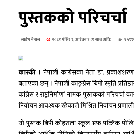
शुपालन
पुस्तकको परिचर्चा
लाईभ नेपाल
२०८१ मंसिर ९, आईतबार (१ साल अघि)
१५९९
कास्की ।
नेपाली कांग्रेसका नेता डा. प्रकाशश
बताएका छन् । नेपाली काङ्ग्रेस बिपी स्मृति प्रतिष
कांग्रेस र राष्ट्रनिर्माण’ नामक पुस्तकको परिचर्चा क
जन
निर्वाचन आवश्यक रहेकाले मिश्रित निर्वाचन प्रणाली
यो पुस्तक बिपी कोइराला स्कूल अफ पब्लिक पोलि