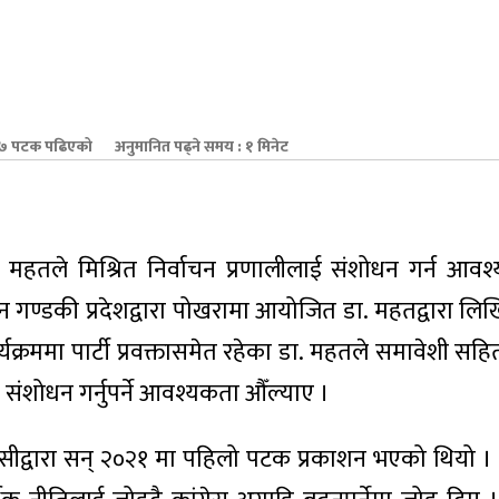
७ पटक पढिएको
अनुमानित पढ्ने समय : १ मिनेट
रण महतले मिश्रित निर्वाचन प्रणालीलाई संशोधन गर्न आ
्ठान गण्डकी प्रदेशद्वारा पोखरामा आयोजित डा. महतद्वारा लि
ार्यक्रममा पार्टी प्रवक्तासमेत रहेका डा. महतले समावेशी सहितक
 संशोधन गर्नुपर्ने आवश्यकता औँल्याए ।
सीद्वारा सन् २०२१ मा पहिलो पटक प्रकाशन भएको थियो ।